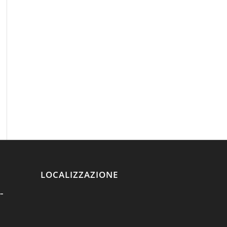
LOCALIZZAZIONE
–