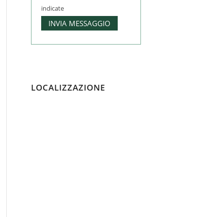
indicate
LOCALIZZAZIONE