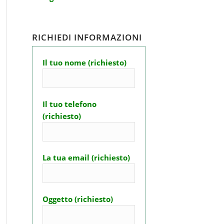
RICHIEDI INFORMAZIONI
Il tuo nome (richiesto)
Il tuo telefono
(richiesto)
La tua email (richiesto)
Oggetto (richiesto)