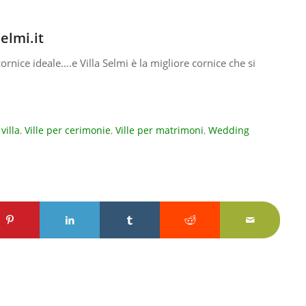
elmi.it
ornice ideale….e Villa Selmi è la migliore cornice che si
villa
,
Ville per cerimonie
,
Ville per matrimoni
,
Wedding