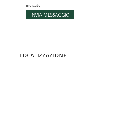
indicate
LOCALIZZAZIONE