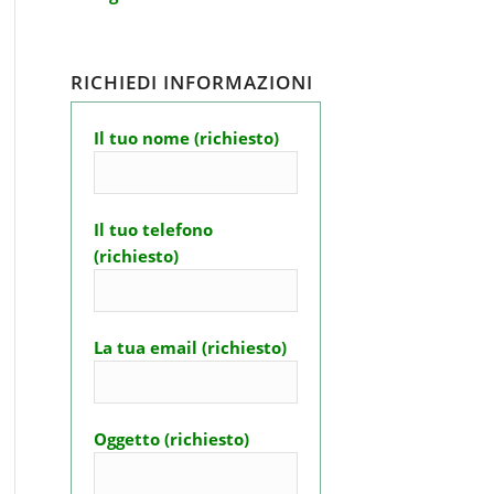
RICHIEDI INFORMAZIONI
Il tuo nome (richiesto)
Il tuo telefono
(richiesto)
La tua email (richiesto)
Oggetto (richiesto)