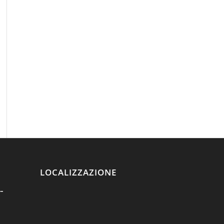
LOCALIZZAZIONE
–