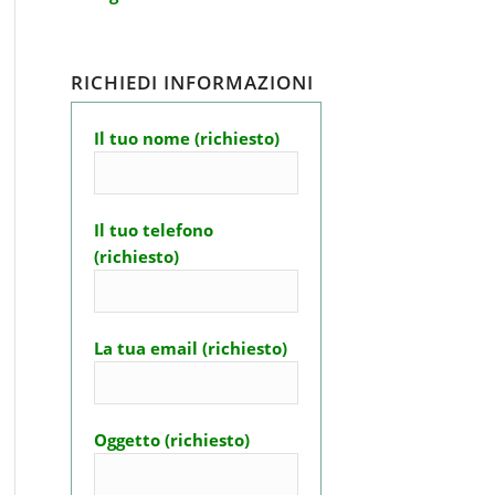
RICHIEDI INFORMAZIONI
Il tuo nome (richiesto)
Il tuo telefono
(richiesto)
La tua email (richiesto)
Oggetto (richiesto)