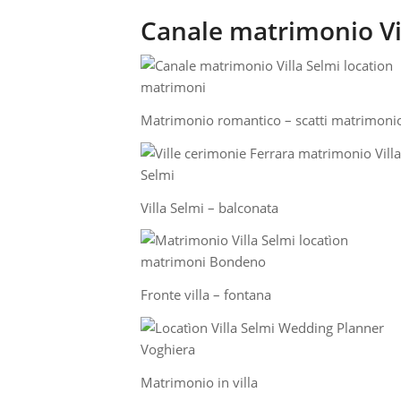
Canale matrimonio Vi
Matrimonio romantico – scatti matrimoni
Villa Selmi – balconata
Fronte villa – fontana
Matrimonio in villa