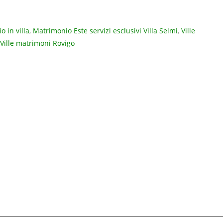
 in villa
,
Matrimonio Este servizi esclusivi Villa Selmi
,
Ville
Ville matrimoni Rovigo