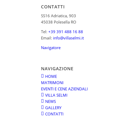
CONTATTI
SS16 Adriatica, 903
45038 Polesella RO
Tel:
+39 391 488 16 88
Email:
info@villaselmi.it
Navigatore
NAVIGAZIONE
HOME
MATRIMONI
EVENTI E CENE AZIENDALI
VILLA SELMI
NEWS
GALLERY
CONTATTI