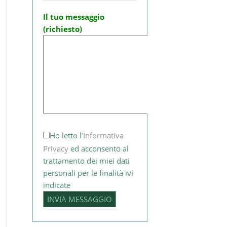
Il tuo messaggio
(richiesto)
Ho letto l’
Informativa
Privacy
ed acconsento al
trattamento dei miei dati
personali per le finalità ivi
indicate