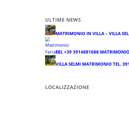
ULTIME NEWS
MATRIMONIO IN VILLA – VILLA SE
TEL +39 3914881688 MATRIMONIO
VILLA SELMI MATRIMONIO TEL. 39
LOCALIZZAZIONE