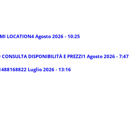
LMI LOCATION
4 Agosto 2026 - 10:25
 CONSULTA DISPONIBILITÀ E PREZZI
1 Agosto 2026 - 7:47
14881688
22 Luglio 2026 - 13:16