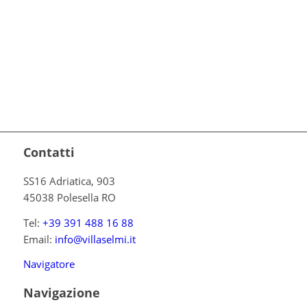
Contatti
SS16 Adriatica, 903
45038 Polesella RO
Tel:
+39 391 488 16 88
Email:
info@villaselmi.it
Navigatore
Navigazione