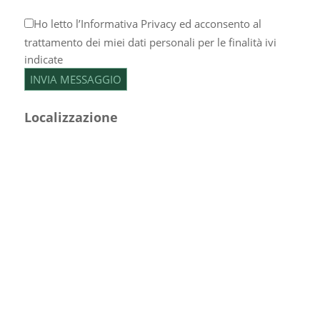
Ho letto l’
Informativa Privacy
ed acconsento al
trattamento dei miei dati personali per le finalità ivi
indicate
Localizzazione