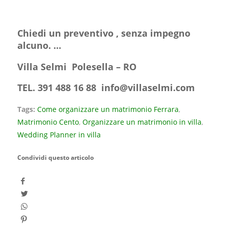
Chiedi un preventivo , senza impegno
alcuno. …
Villa Selmi Polesella – RO
TEL. 391 488 16 88
info@villaselmi.com
Tags:
Come organizzare un matrimonio Ferrara
,
Matrimonio Cento
,
Organizzare un matrimonio in villa
,
Wedding Planner in villa
Condividi questo articolo