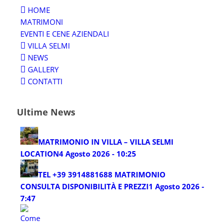
HOME
MATRIMONI
EVENTI E CENE AZIENDALI
VILLA SELMI
NEWS
GALLERY
CONTATTI
Ultime News
MATRIMONIO IN VILLA – VILLA SELMI
LOCATION
4 Agosto 2026 - 10:25
TEL +39 3914881688 MATRIMONIO
CONSULTA DISPONIBILITÀ E PREZZI
1 Agosto 2026 -
7:47