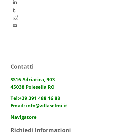
Contatti
SS16 Adriatica, 903
45038 Polesella RO
Tel:
+39 391 488 16 88
Email:
info@villaselmi.it
Navigatore
Richiedi Informazioni