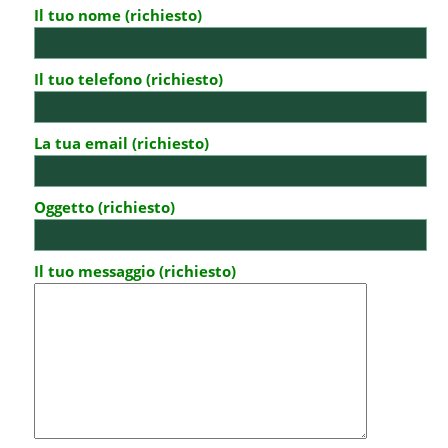
Il tuo nome (richiesto)
Il tuo telefono (richiesto)
La tua email (richiesto)
Oggetto (richiesto)
Il tuo messaggio (richiesto)