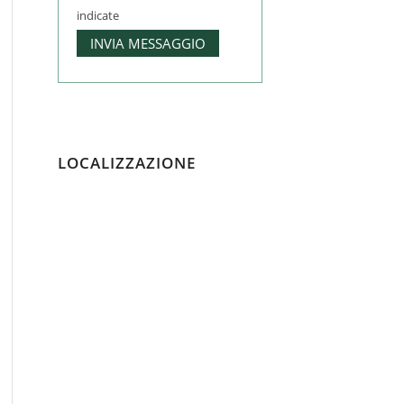
indicate
LOCALIZZAZIONE