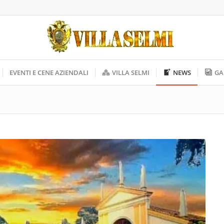
EVENTI E CENE AZIENDALI
VILLA SELMI
NEWS
GA