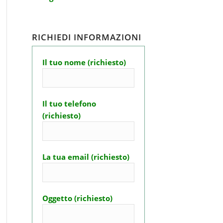
RICHIEDI INFORMAZIONI
Il tuo nome (richiesto)
Il tuo telefono
(richiesto)
La tua email (richiesto)
Oggetto (richiesto)