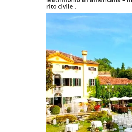
rito civile .