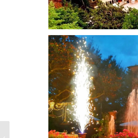
FACEBOOK VILLA SELMI