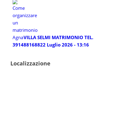
VILLA SELMI MATRIMONIO TEL.
3914881688
22 Luglio 2026 - 13:16
Localizzazione