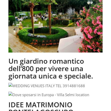
Un giardino romantico
dell’800 per vivere una
giornata unica e speciale.
IDEE MATRIMONIO