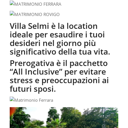
Villa Selmi è la location
ideale per esaudire i tuoi
desideri nel giorno più
significativo della tua vita.
Prerogativa è il pacchetto
“All Inclusive” per evitare
stress e preoccupazioni ai
futuri sposi.