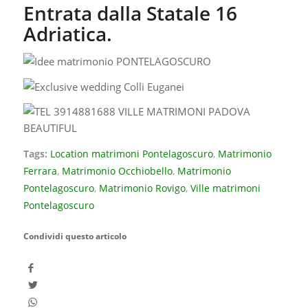
Entrata dalla Statale 16
Adriatica.
Tags:
Location matrimoni Pontelagoscuro
,
Matrimonio
Ferrara
,
Matrimonio Occhiobello
,
Matrimonio
Pontelagoscuro
,
Matrimonio Rovigo
,
Ville matrimoni
Pontelagoscuro
Condividi questo articolo