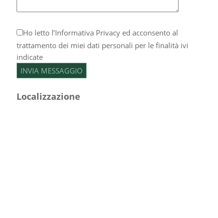
Ho letto l’
Informativa Privacy
ed acconsento al
trattamento dei miei dati personali per le finalità ivi
indicate
Localizzazione