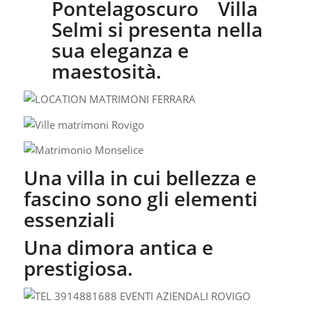
Pontelagoscuro Villa
Selmi si presenta nella
sua eleganza e
maestosità.
Una villa in cui bellezza e
fascino sono gli elementi
essenziali
Una dimora antica e
prestigiosa.