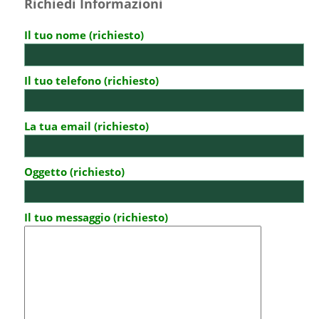
Richiedi Informazioni
Il tuo nome (richiesto)
Il tuo telefono (richiesto)
La tua email (richiesto)
Oggetto (richiesto)
Il tuo messaggio (richiesto)