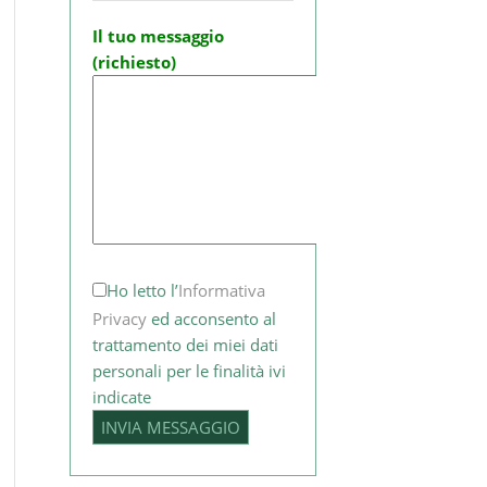
Il tuo messaggio
(richiesto)
Ho letto l’
Informativa
Privacy
ed acconsento al
trattamento dei miei dati
personali per le finalità ivi
indicate