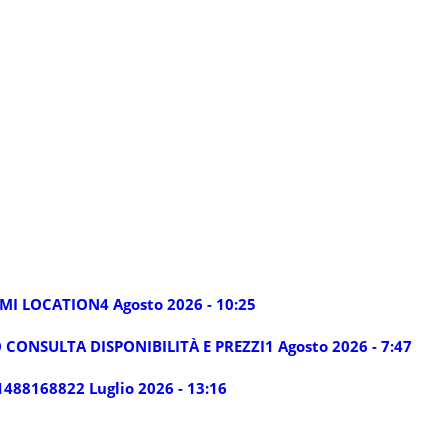
LMI LOCATION
4 Agosto 2026 - 10:25
 CONSULTA DISPONIBILITÀ E PREZZI
1 Agosto 2026 - 7:47
14881688
22 Luglio 2026 - 13:16