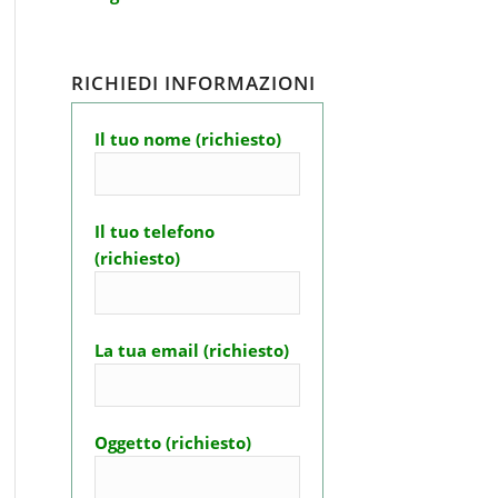
RICHIEDI INFORMAZIONI
Il tuo nome (richiesto)
Il tuo telefono
(richiesto)
La tua email (richiesto)
Oggetto (richiesto)