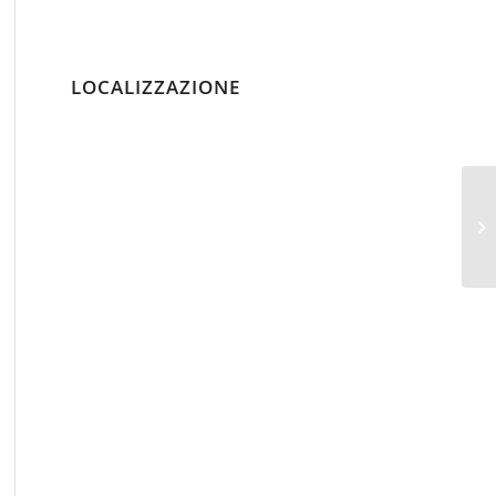
LOCALIZZAZIONE