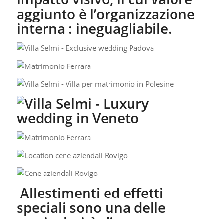
aggiunto è l’organizzazione
interna : ineguagliabile.
Allestimenti ed effetti
speciali sono una delle