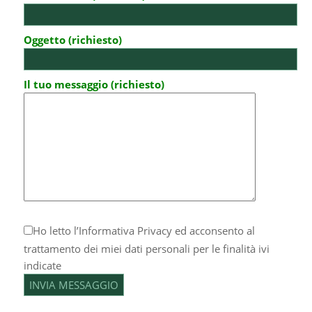
Oggetto (richiesto)
Il tuo messaggio (richiesto)
Ho letto l’
Informativa Privacy
ed acconsento al
trattamento dei miei dati personali per le finalità ivi
indicate