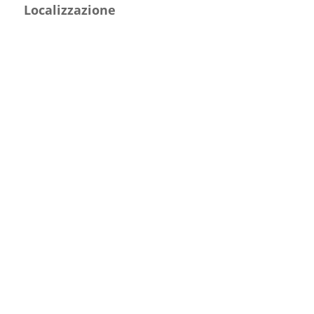
Localizzazione