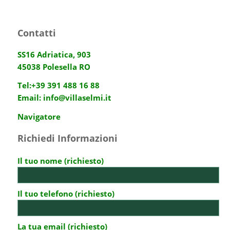
Contatti
SS16 Adriatica, 903
45038 Polesella RO
Tel:
+39 391 488 16 88
Email:
info@villaselmi.it
Navigatore
Richiedi Informazioni
Il tuo nome (richiesto)
Il tuo telefono (richiesto)
La tua email (richiesto)