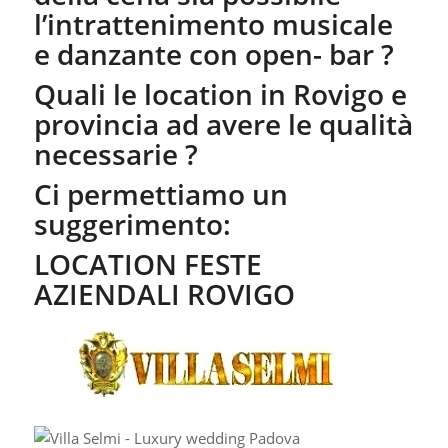
l’intrattenimento musicale
e danzante con open- bar ?
Quali le location in Rovigo e
provincia ad avere le qualità
necessarie ?
Ci permettiamo un
suggerimento:
LOCATION FESTE
AZIENDALI ROVIGO