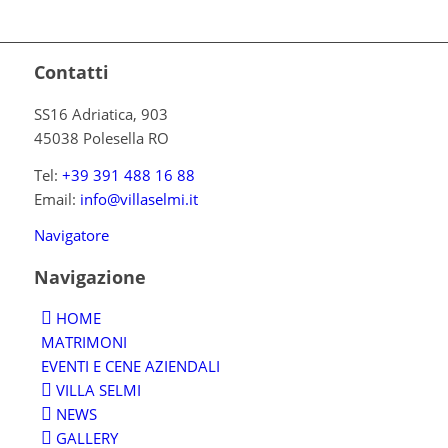
Contatti
SS16 Adriatica, 903
45038 Polesella RO
Tel:
+39 391 488 16 88
Email:
info@villaselmi.it
Navigatore
Navigazione
HOME
MATRIMONI
EVENTI E CENE AZIENDALI
VILLA SELMI
NEWS
GALLERY