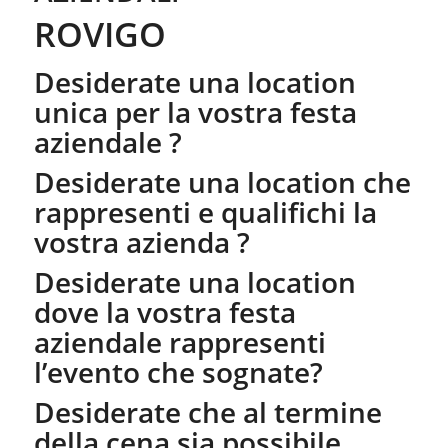
ROVIGO
Desiderate una location
unica per la vostra festa
aziendale ?
Desiderate una location che
rappresenti e qualifichi la
vostra azienda ?
Desiderate una location
dove la vostra festa
aziendale rappresenti
l’evento che sognate?
Desiderate che al termine
della cena sia possibile