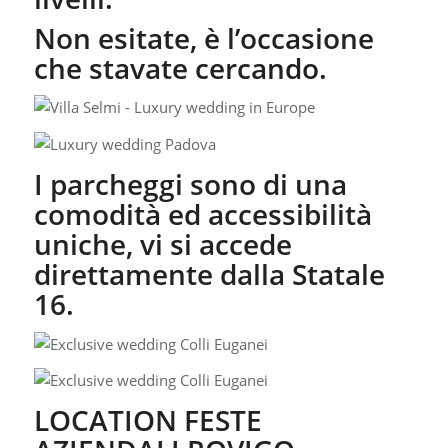
Non esitate, è l’occasione
che stavate cercando.
I parcheggi sono di una
comodità ed accessibilità
uniche, vi si accede
direttamente dalla Statale
16.
LOCATION FESTE