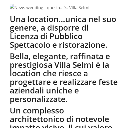
Una location…unica nel suo
genere, a disporre di
Licenza di Pubblico
Spettacolo e ristorazione.
Bella, elegante, raffinata e
prestigiosa Villa Selmi è la
location che riesce a
progettare e realizzare feste
aziendali uniche e
personalizzate.
Un complesso
architettonico di notevole
impatto visivo, il cui valore