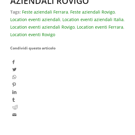
AZIENDALI ROVIGO
Tags:
Feste aziendali Ferrara
,
Feste aziendali Rovigo
,
Location eventi aziendali
,
Location eventi aziendali Italia
,
Location eventi aziendali Rovigo
,
Location eventi Ferrara
,
Location eventi Rovigo
Condividi questo articolo