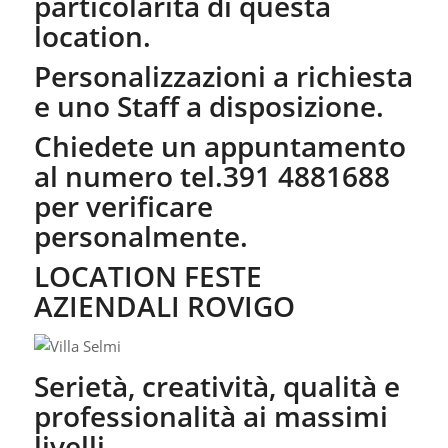
particolarità di questa
location.
Personalizzazioni a richiesta
e uno Staff a disposizione.
Chiedete un appuntamento
al numero tel.391 4881688
per verificare
personalmente.
LOCATION FESTE
AZIENDALI ROVIGO
Serietà, creatività, qualità e
professionalità ai massimi
livelli.