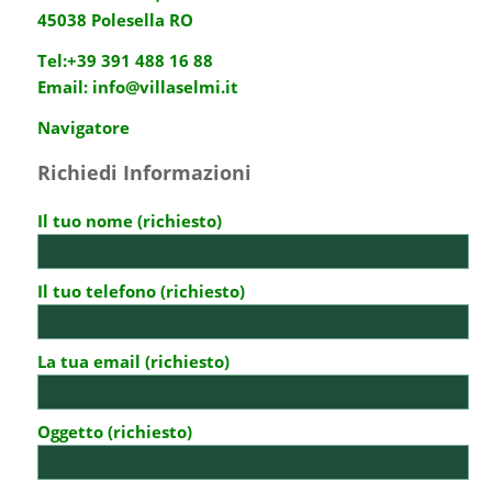
45038 Polesella RO
Tel:
+39 391 488 16 88
Email:
info@villaselmi.it
Navigatore
Richiedi Informazioni
Il tuo nome (richiesto)
Il tuo telefono (richiesto)
La tua email (richiesto)
Oggetto (richiesto)