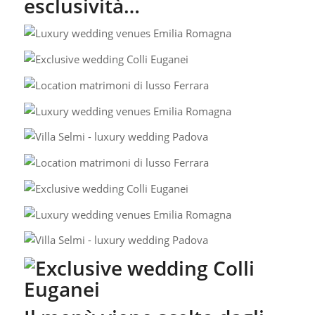
esclusività…