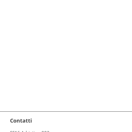
Contatti