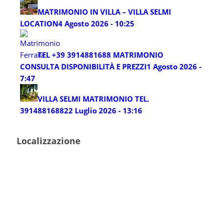
MATRIMONIO IN VILLA – VILLA SELMI
LOCATION
4 Agosto 2026 - 10:25
TEL +39 3914881688 MATRIMONIO
CONSULTA DISPONIBILITÀ E PREZZI
1 Agosto 2026 -
7:47
VILLA SELMI MATRIMONIO TEL.
3914881688
22 Luglio 2026 - 13:16
Localizzazione