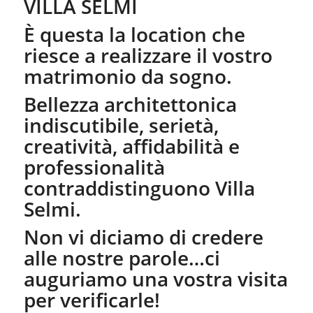
VILLA SELMI
È questa la location che
riesce a realizzare il vostro
matrimonio da sogno.
Bellezza architettonica
indiscutibile, serietà,
creatività, affidabilità e
professionalità
contraddistinguono Villa
Selmi.
Non vi diciamo di credere
alle nostre parole…ci
auguriamo una vostra visita
per verificarle!