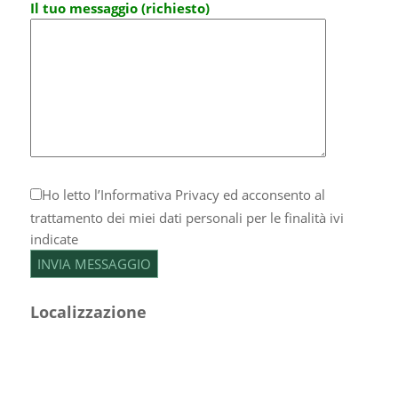
Il tuo messaggio (richiesto)
Ho letto l’
Informativa Privacy
ed acconsento al
trattamento dei miei dati personali per le finalità ivi
indicate
Localizzazione