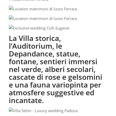
La Villa storica,
l’Auditorium, le
Depandance, statue,
fontane, sentieri immersi
nel verde, alberi secolari,
cascate di rose e gelsomini
e una fauna variopinta per
atmosfere suggestive ed
incantate.