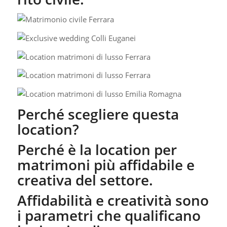
Perché scegliere questa
location?
Perché è la location per
matrimoni più affidabile e
creativa del settore.
Affidabilità e creatività sono
i parametri che qualificano