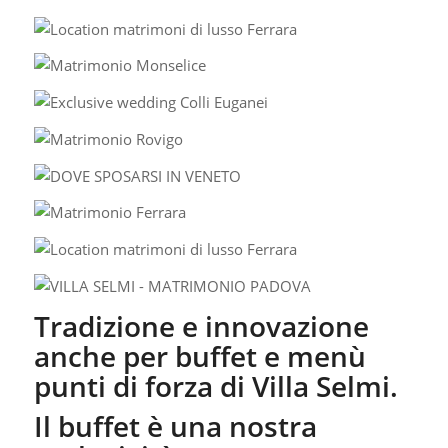
Tradizione e innovazione
anche per buffet e menù
punti di forza di Villa Selmi.
Il buffet è una nostra