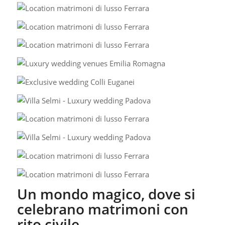
Un mondo magico, dove si
celebrano matrimoni con
rito civile.