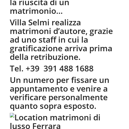
la riuscita di un
matrimonio…
Villa Selmi realizza
matrimoni d’autore, grazie
ad uno staff in cui la
gratificazione arriva prima
della retribuzione.
Tel. +39 391 488 1688
Un numero per fissare un
appuntamento e venire a
verificare personalmente
quanto sopra esposto.