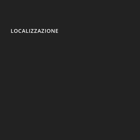
LOCALIZZAZIONE