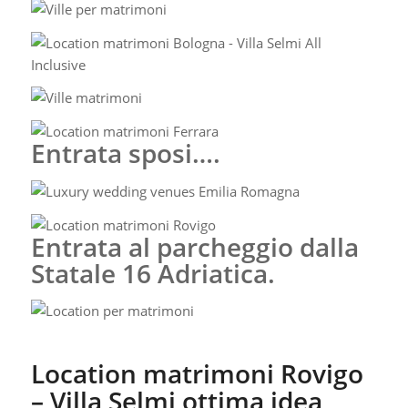
Entrata sposi….
Entrata al parcheggio dalla
Statale 16 Adriatica.
Location matrimoni Rovigo
– Villa Selmi ottima idea