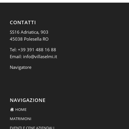
CONTATTI
SS16 Adriatica, 903
45038 Polesella RO
Tel:
+39 391 488 16 88
Email:
info@villaselmi.it
Navigatore
NAVIGAZIONE
HOME
MATRIMONI
EVENTI E CENE AZIENDALI