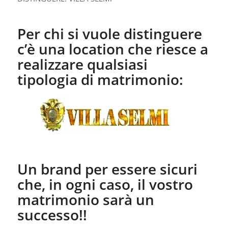
Per chi si vuole distinguere
c’è una location che riesce a
realizzare qualsiasi
tipologia di matrimonio:
Un brand per essere sicuri
che, in ogni caso, il vostro
matrimonio sarà un
successo!!