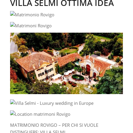
VILLA SELMI OTTIMA IDEA
MATRIMONIO ROVIGO – PER CHI SI VUOLE
DISTINGUERE: VILLA SELMI