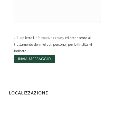
Ho letto l’
Informativa Privacy
ed acconsento al
trattamento dei miei dati personali per le finalità ivi
indicate
LOCALIZZAZIONE