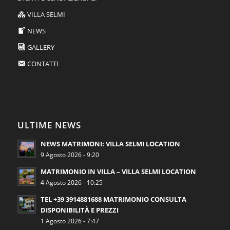
VILLA SELMI
NEWS
GALLERY
CONTATTI
ULTIME NEWS
NEWS MATRIMONI: VILLA SELMI LOCATION
9 Agosto 2026 - 9:20
MATRIMONIO IN VILLA – VILLA SELMI LOCATION
4 Agosto 2026 - 10:25
TEL +39 3914881688 MATRIMONIO CONSULTA
DISPONIBILITÀ E PREZZI
1 Agosto 2026 - 7:47