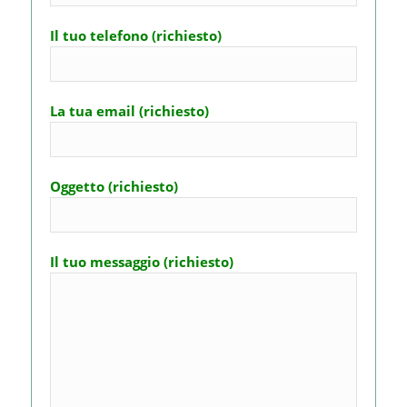
Il tuo telefono (richiesto)
La tua email (richiesto)
Oggetto (richiesto)
Il tuo messaggio (richiesto)