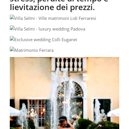
lievitazione dei prezzi.