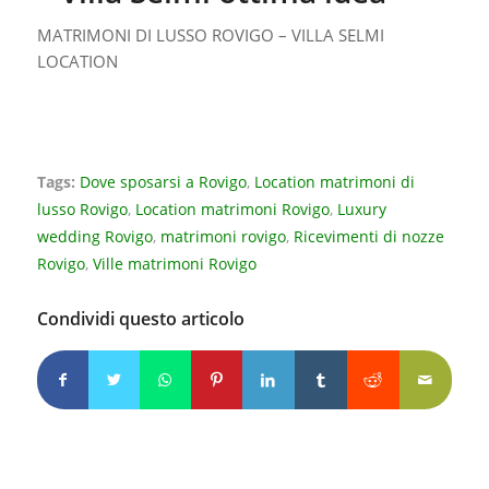
MATRIMONI DI LUSSO ROVIGO – VILLA SELMI
LOCATION
Tags:
Dove sposarsi a Rovigo
,
Location matrimoni di
lusso Rovigo
,
Location matrimoni Rovigo
,
Luxury
wedding Rovigo
,
matrimoni rovigo
,
Ricevimenti di nozze
Rovigo
,
Ville matrimoni Rovigo
Condividi questo articolo