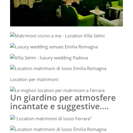
Location per matrimoni
Un giardino per atmosfere
incantate e suggestive….