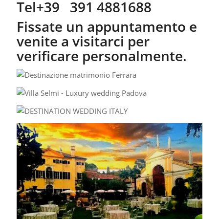
Tel+39 391 4881688
Fissate un appuntamento e
venite a visitarci per
verificare personalmente.