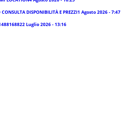
 CONSULTA DISPONIBILITÀ E PREZZI
1 Agosto 2026 - 7:47
14881688
22 Luglio 2026 - 13:16