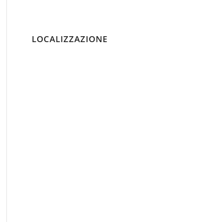
LOCALIZZAZIONE