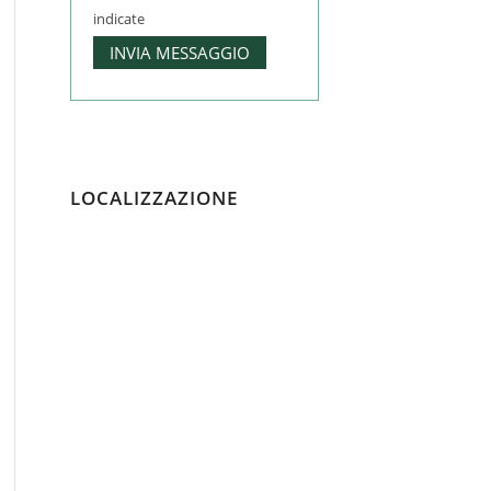
indicate
LOCALIZZAZIONE