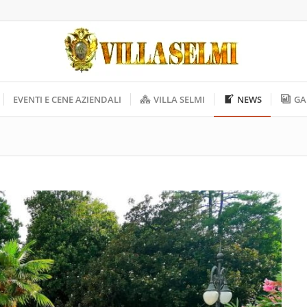
EVENTI E CENE AZIENDALI
VILLA SELMI
NEWS
GA