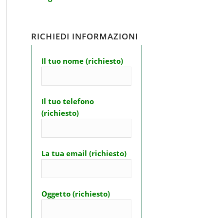
RICHIEDI INFORMAZIONI
Il tuo nome (richiesto)
Il tuo telefono
(richiesto)
La tua email (richiesto)
Oggetto (richiesto)