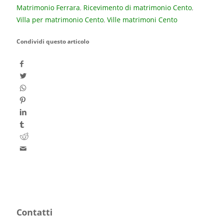
Matrimonio Ferrara
,
Ricevimento di matrimonio Cento
,
Villa per matrimonio Cento
,
Ville matrimoni Cento
Condividi questo articolo
Contatti