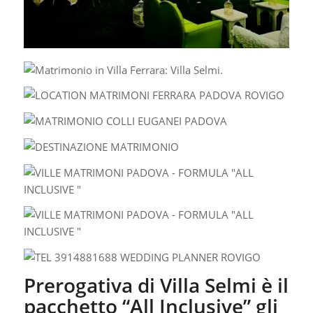
Prerogativa di Villa Selmi è il
pacchetto “All Inclusive” gli