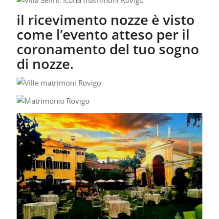
il ricevimento nozze è visto
come l’evento atteso per il
coronamento del tuo sogno
di nozze.