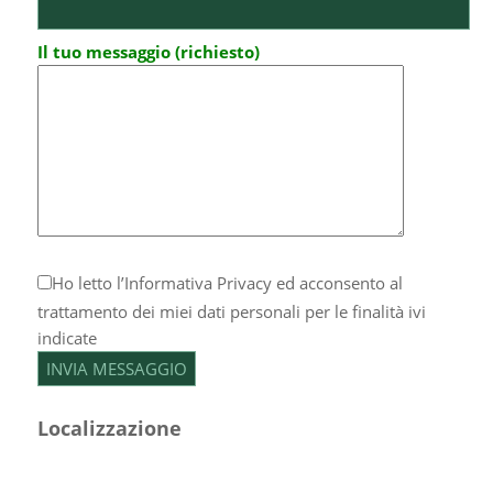
Il tuo messaggio (richiesto)
Ho letto l’
Informativa Privacy
ed acconsento al
trattamento dei miei dati personali per le finalità ivi
indicate
Localizzazione