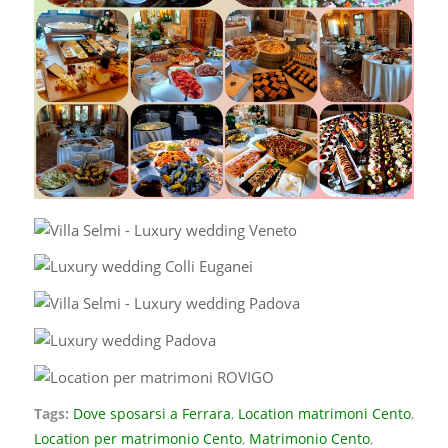
Tags:
Dove sposarsi a Ferrara
,
Location matrimoni Cento
,
Location per matrimonio Cento
,
Matrimonio Cento
,