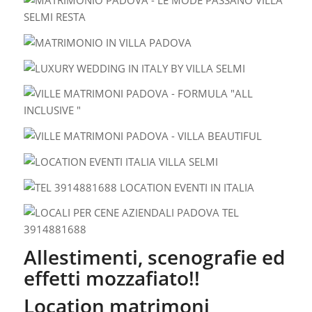
Allestimenti, scenografie ed
effetti mozzafiato!!
Location matrimoni