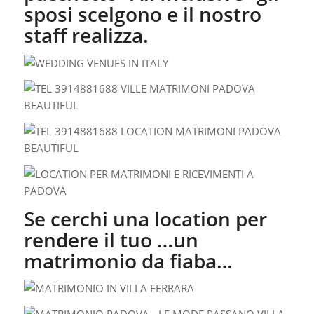
sposi scelgono e il nostro
staff realizza.
Se cerchi una location per
rendere il tuo …un
matrimonio da fiaba…