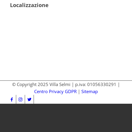
Localizzazione
© Copyright 2025 Villa Selmi | p.iva: 01056330291 |
Centro Privacy GDPR
|
Sitemap