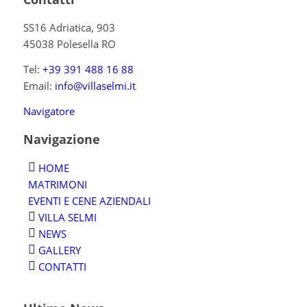
SS16 Adriatica, 903
45038 Polesella RO
Tel:
+39 391 488 16 88
Email:
info@villaselmi.it
Navigatore
Navigazione
HOME
MATRIMONI
EVENTI E CENE AZIENDALI
VILLA SELMI
NEWS
GALLERY
CONTATTI