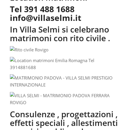
Tel 391 488 1688
info@villaselmi.it
In Villa Selmi si celebrano
matrimoni con rito civile .
Consulenze , progettazioni ,
effetti speciali , allestimenti