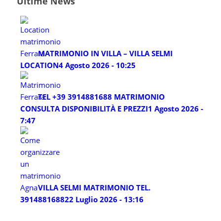
Ultime News
MATRIMONIO IN VILLA – VILLA SELMI
LOCATION
4 Agosto 2026 - 10:25
TEL +39 3914881688 MATRIMONIO
CONSULTA DISPONIBILITÀ E PREZZI
1 Agosto 2026 -
7:47
VILLA SELMI MATRIMONIO TEL.
3914881688
22 Luglio 2026 - 13:16