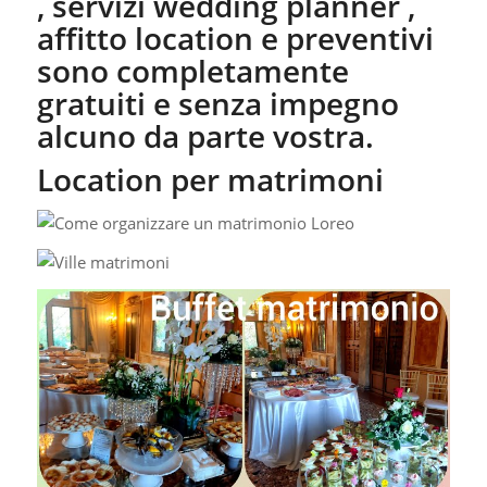
, servizi wedding planner ,
affitto location e preventivi
sono completamente
gratuiti e senza impegno
alcuno da parte vostra.
Location per matrimoni