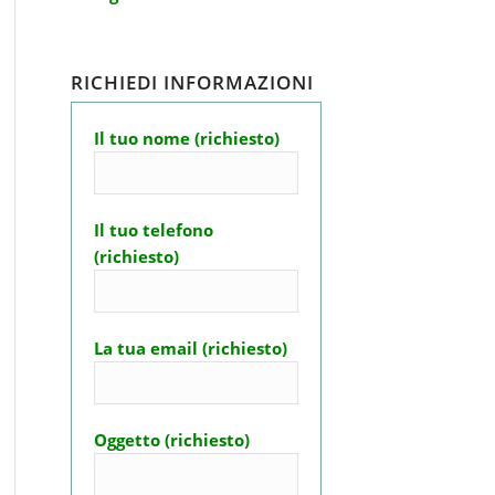
RICHIEDI INFORMAZIONI
Il tuo nome (richiesto)
Il tuo telefono
(richiesto)
La tua email (richiesto)
Oggetto (richiesto)