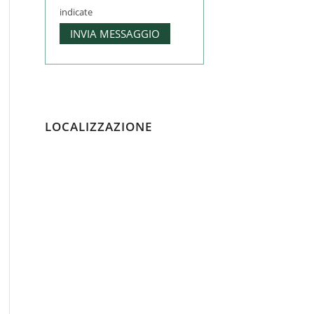
indicate
LOCALIZZAZIONE