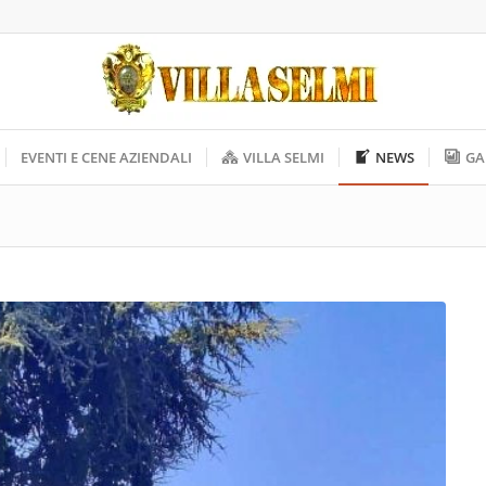
EVENTI E CENE AZIENDALI
VILLA SELMI
NEWS
GA