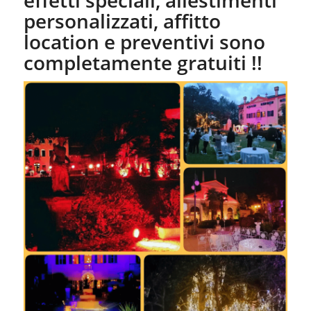
personalizzati, affitto
location e preventivi sono
completamente gratuiti !!