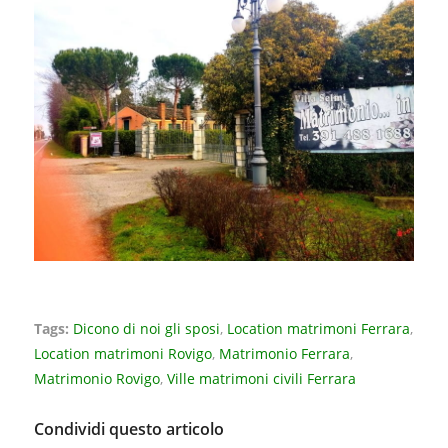
Tags:
Dicono di noi gli sposi
,
Location matrimoni Ferrara
,
Location matrimoni Rovigo
,
Matrimonio Ferrara
,
Matrimonio Rovigo
,
Ville matrimoni civili Ferrara
Condividi questo articolo