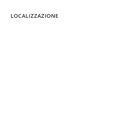
LOCALIZZAZIONE