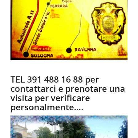
TEL 391 488 16 88 per
contattarci e prenotare una
visita per verificare
personalmente….