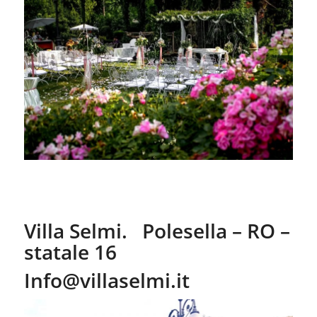
Villa Selmi. Polesella – RO –
statale 16
Info@villaselmi.it