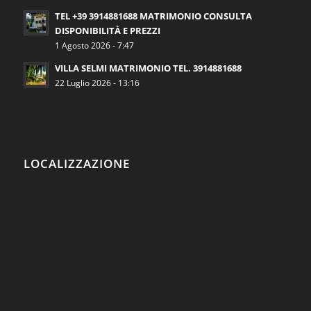
TEL +39 3914881688 MATRIMONIO CONSULTA
DISPONIBILITÀ E PREZZI
1 Agosto 2026 - 7:47
VILLA SELMI MATRIMONIO TEL. 3914881688
22 Luglio 2026 - 13:16
LOCALIZZAZIONE