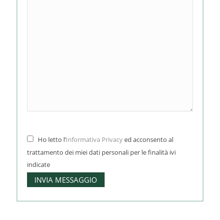
Ho letto l’
Informativa Privacy
ed acconsento al
trattamento dei miei dati personali per le finalità ivi
indicate