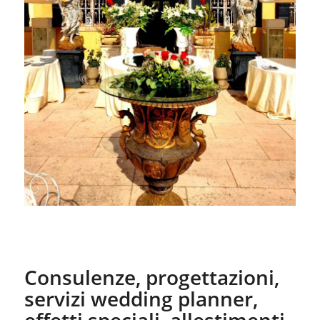
Consulenze, progettazioni,
servizi wedding planner,
effetti speciali, allestimenti