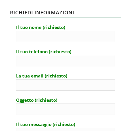
RICHIEDI INFORMAZIONI
Il tuo nome (richiesto)
Il tuo telefono (richiesto)
La tua email (richiesto)
Oggetto (richiesto)
Il tuo messaggio (richiesto)