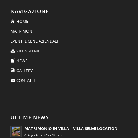
NAVIGAZIONE
HOME
MATRIMONI
EVENTI E CENE AZIENDALI
VILLA SELMI
NEWS
GALLERY
CONTATTI
ULTIME NEWS
MATRIMONIO IN VILLA – VILLA SELMI LOCATION
4 Agosto 2026 - 10:25