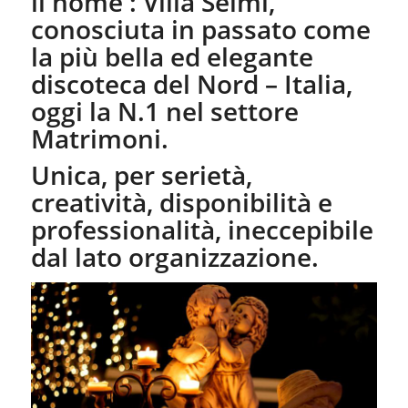
il nome : Villa Selmi,
conosciuta in passato come
la più bella ed elegante
discoteca del Nord – Italia,
oggi la N.1 nel settore
Matrimoni.
Unica, per serietà,
creatività, disponibilità e
professionalità, ineccepibile
dal lato organizzazione.