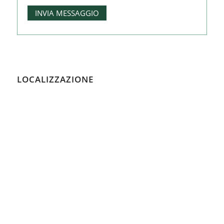
LOCALIZZAZIONE