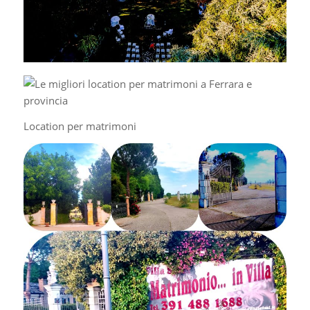
Location per matrimoni