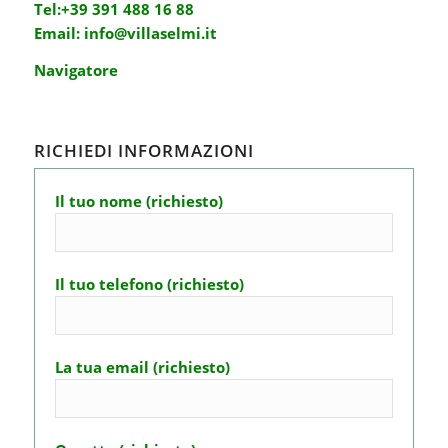
Tel:
+39 391 488 16 88
Email:
info@villaselmi.it
Navigatore
RICHIEDI INFORMAZIONI
Il tuo nome (richiesto)
Il tuo telefono (richiesto)
La tua email (richiesto)