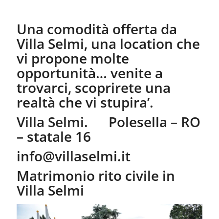
Una comodità offerta da
Villa Selmi, una location che
vi propone molte
opportunità… venite a
trovarci, scoprirete una
realtà che vi stupira’.
Villa Selmi. Polesella – RO
– statale 16
info@villaselmi.it
Matrimonio rito civile in
Villa Selmi