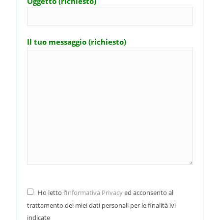
Oggetto (richiesto)
Il tuo messaggio (richiesto)
Ho letto l’
Informativa Privacy
ed acconsento al
trattamento dei miei dati personali per le finalità ivi
indicate