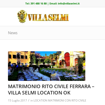
Tel:
391 488 16 88
| Email:
info@villaselmi.it
News
MATRIMONIO RITO CIVILE FERRARA –
VILLA SELMI LOCATION OK
/
15 Luglio 2017
in
LOCATION MATRIMONI CON RITO CIVILE