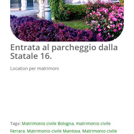
Entrata al parcheggio dalla
Statale 16.
Location per matrimoni
Tags:
Matrimonio civile Bologna
,
matrimonio civile
Ferrara
,
Matrimonio civile Mantova
,
Matrimonio civile