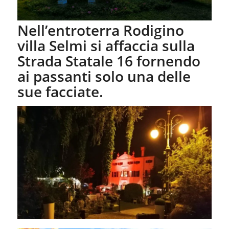
Nell’entroterra Rodigino
villa Selmi si affaccia sulla
Strada Statale 16 fornendo
ai passanti solo una delle
sue facciate.