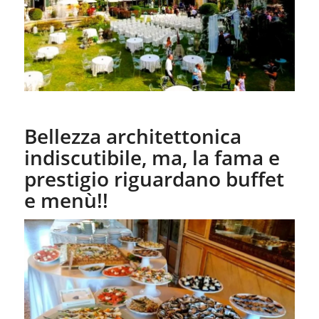
Bellezza architettonica
indiscutibile, ma, la fama e
prestigio riguardano buffet
e menù!!