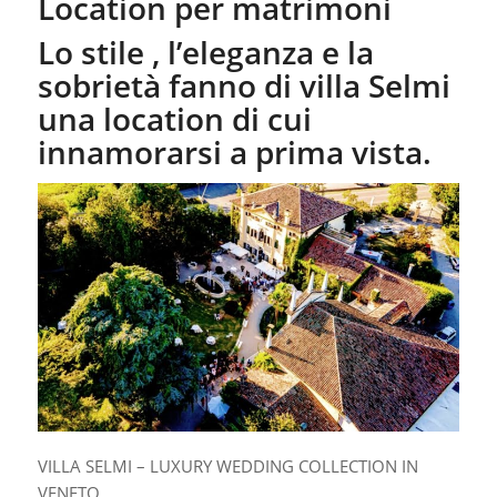
Location per matrimoni
Lo stile , l’eleganza e la
sobrietà fanno di villa Selmi
una location di cui
innamorarsi a prima vista.
VILLA SELMI – LUXURY WEDDING COLLECTION IN
VENETO