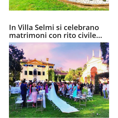
In Villa Selmi si celebrano
matrimoni con rito civile…