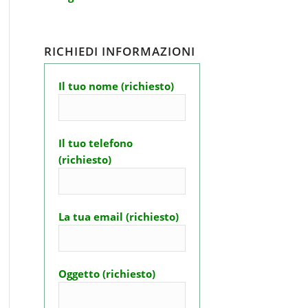
RICHIEDI INFORMAZIONI
Il tuo nome (richiesto)
Il tuo telefono
(richiesto)
La tua email (richiesto)
Oggetto (richiesto)