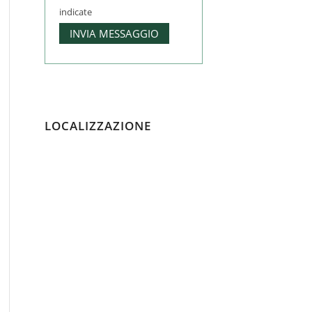
indicate
LOCALIZZAZIONE