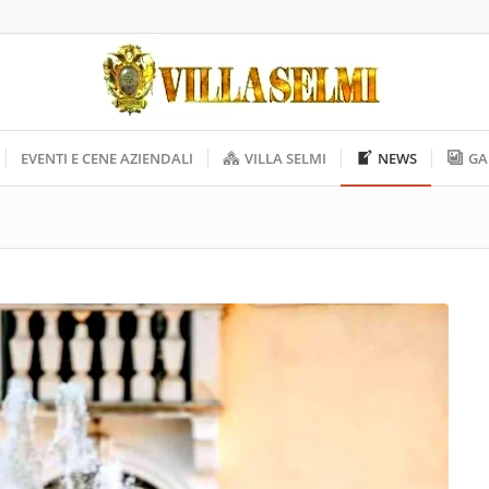
EVENTI E CENE AZIENDALI
VILLA SELMI
NEWS
GA