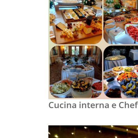
Cucina interna e Chef