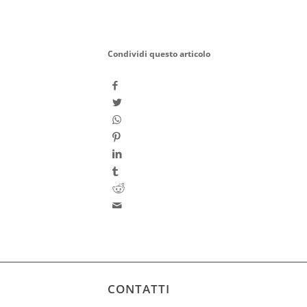
Condividi questo articolo
CONTATTI