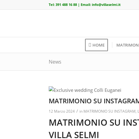
Tel:
391 488 16 88
| Email:
info@villaselmi.it
HOME
MATRIMON
News
MATRIMONIO SU INSTAGRAM 
/
12 Marzo 2024
in
MATRIMONIO SU INSTAGRAM
,
MATRIMONIO SU IN
VILLA SELMI