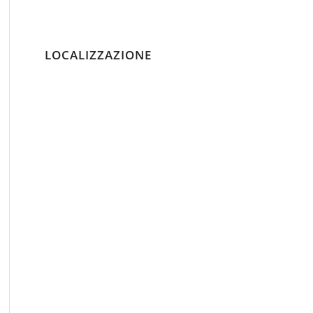
LOCALIZZAZIONE