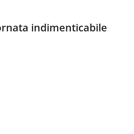
ornata indimenticabile