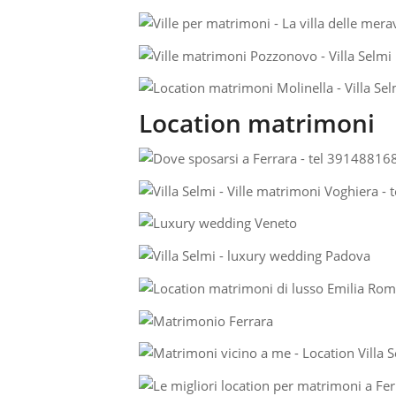
Location matrimoni