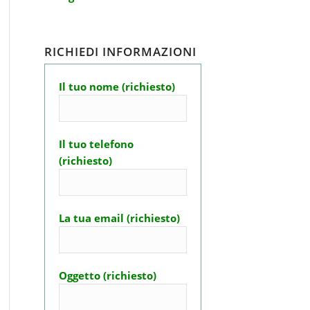
RICHIEDI INFORMAZIONI
Il tuo nome (richiesto)
Il tuo telefono
(richiesto)
La tua email (richiesto)
Oggetto (richiesto)