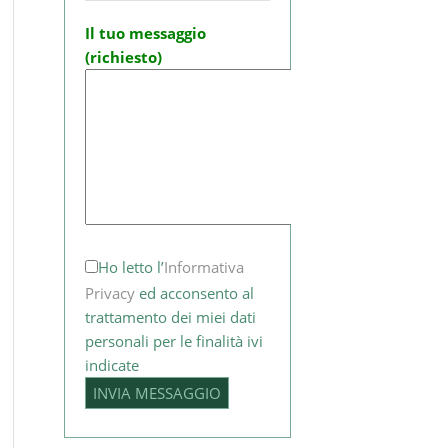
Il tuo messaggio
(richiesto)
Ho letto l’
Informativa
Privacy
ed acconsento al
trattamento dei miei dati
personali per le finalità ivi
indicate