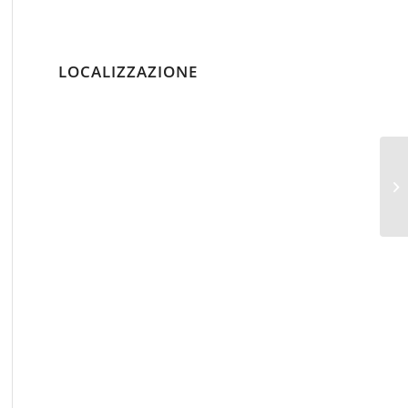
LOCALIZZAZIONE