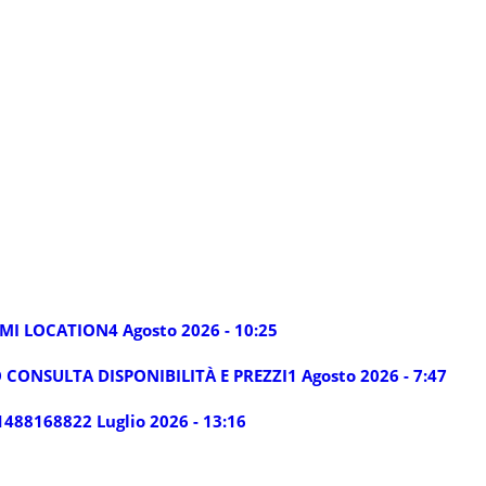
LMI LOCATION
4 Agosto 2026 - 10:25
 CONSULTA DISPONIBILITÀ E PREZZI
1 Agosto 2026 - 7:47
14881688
22 Luglio 2026 - 13:16