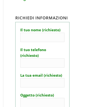
RICHIEDI INFORMAZIONI
Il tuo nome (richiesto)
Il tuo telefono
(richiesto)
La tua email (richiesto)
Oggetto (richiesto)