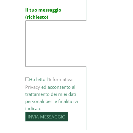
Il tuo messaggio
(richiesto)
Ho letto l’
Informativa
Privacy
ed acconsento al
trattamento dei miei dati
personali per le finalità ivi
indicate