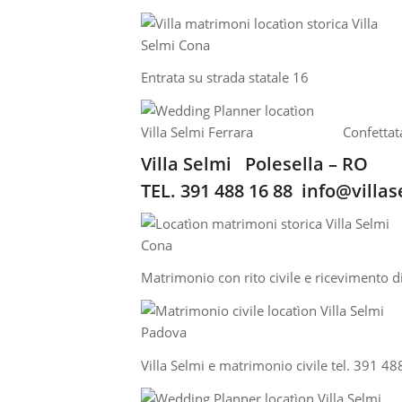
Entrata su strada statale 16
Confettat
Villa Selmi Polesella – RO
TEL. 391 488 16 88
info@villas
Matrimonio con rito civile e ricevimento di
Villa Selmi e matrimonio civile tel. 391 4