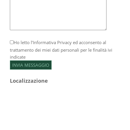
Ho letto l’
Informativa Privacy
ed acconsento al
trattamento dei miei dati personali per le finalità ivi
indicate
Localizzazione