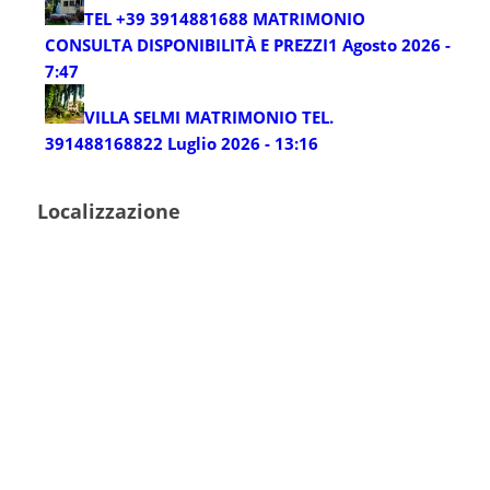
TEL +39 3914881688 MATRIMONIO
CONSULTA DISPONIBILITÀ E PREZZI
1 Agosto 2026 -
7:47
VILLA SELMI MATRIMONIO TEL.
3914881688
22 Luglio 2026 - 13:16
Localizzazione