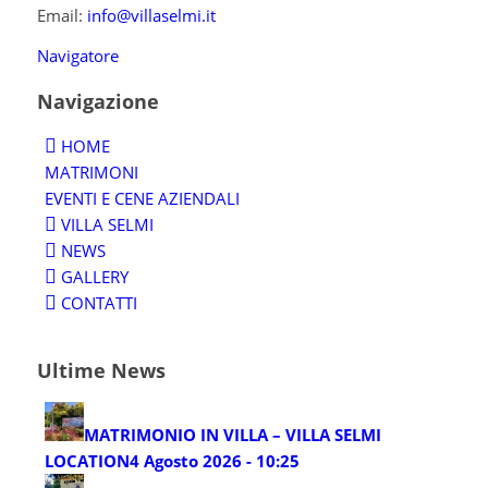
Email:
info@villaselmi.it
Navigatore
Navigazione
HOME
MATRIMONI
EVENTI E CENE AZIENDALI
VILLA SELMI
NEWS
GALLERY
CONTATTI
Ultime News
MATRIMONIO IN VILLA – VILLA SELMI
LOCATION
4 Agosto 2026 - 10:25