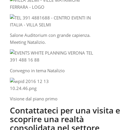
Salone Auditorium con grande capienza.
Meeting Natalizio.
Convegno in tema Natalizio
Visione dal piano primo
Contattateci per una visita e
scoprire una realtà
consolidata nel settore