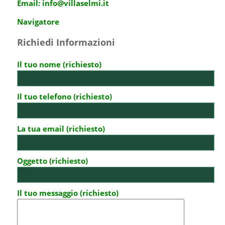
Email:
info@villaselmi.it
Navigatore
Richiedi Informazioni
Il tuo nome (richiesto)
Il tuo telefono (richiesto)
La tua email (richiesto)
Oggetto (richiesto)
Il tuo messaggio (richiesto)