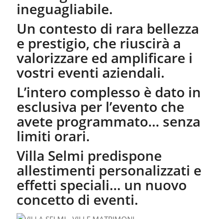
ineguagliabile.
Un contesto di rara bellezza
e prestigio, che riuscirà a
valorizzare ed amplificare i
vostri eventi aziendali.
L’intero complesso è dato in
esclusiva per l’evento che
avete programmato… senza
limiti orari.
Villa Selmi predispone
allestimenti personalizzati e
effetti speciali… un nuovo
concetto di eventi.