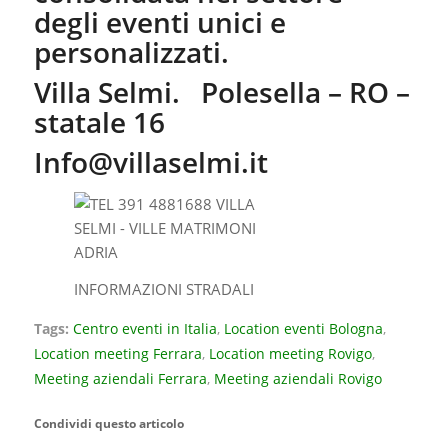
degli eventi unici e
personalizzati.
Villa Selmi. Polesella – RO –
statale 16
Info@villaselmi.it
INFORMAZIONI STRADALI
Tags:
Centro eventi in Italia
,
Location eventi Bologna
,
Location meeting Ferrara
,
Location meeting Rovigo
,
Meeting aziendali Ferrara
,
Meeting aziendali Rovigo
Condividi questo articolo