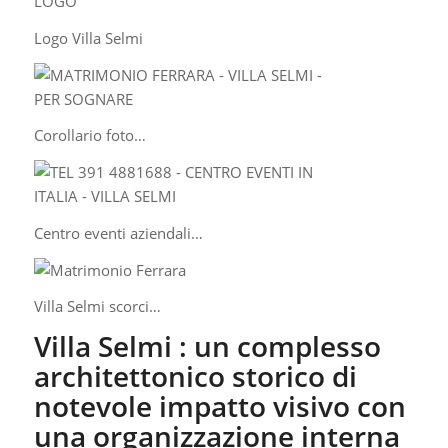
Logo Villa Selmi
Corollario foto…
Centro eventi aziendali…
Villa Selmi scorci…
Villa Selmi : un complesso
architettonico storico di
notevole impatto visivo con
una organizzazione interna