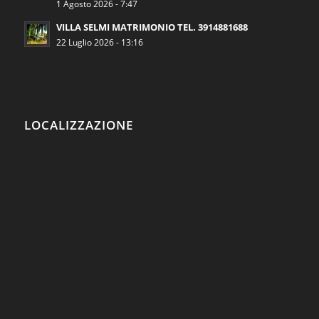
1 Agosto 2026 - 7:47
VILLA SELMI MATRIMONIO TEL. 3914881688
22 Luglio 2026 - 13:16
LOCALIZZAZIONE