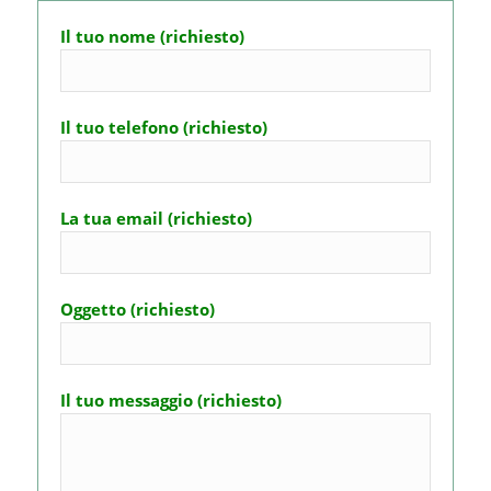
Il tuo nome (richiesto)
Il tuo telefono (richiesto)
La tua email (richiesto)
Oggetto (richiesto)
Il tuo messaggio (richiesto)