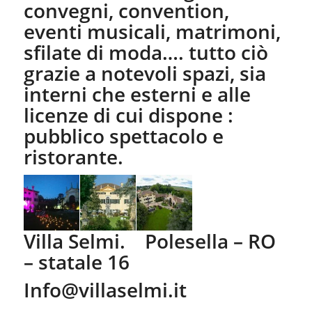
convegni, convention,
eventi musicali, matrimoni,
sfilate di moda…. tutto ciò
grazie a notevoli spazi, sia
interni che esterni e alle
licenze di cui dispone :
pubblico spettacolo e
ristorante.
Villa Selmi. Polesella – RO
– statale 16
Info@villaselmi.it