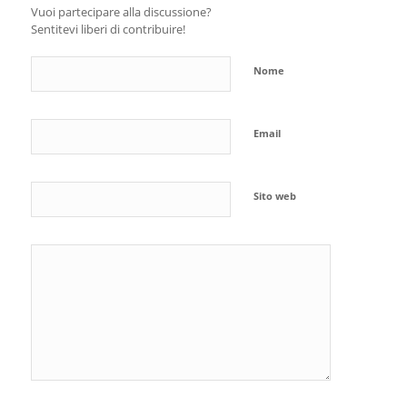
Vuoi partecipare alla discussione?
Sentitevi liberi di contribuire!
Nome
Email
Sito web