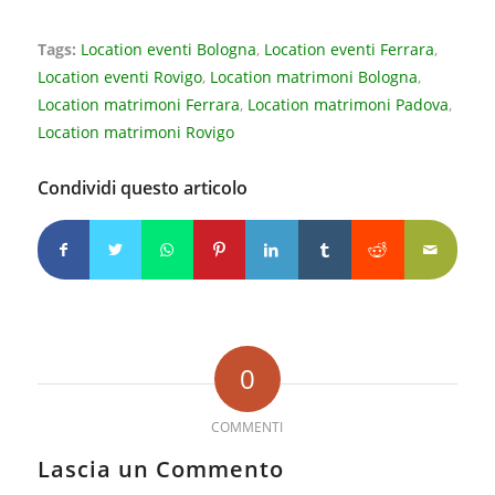
Tags:
Location eventi Bologna
,
Location eventi Ferrara
,
Location eventi Rovigo
,
Location matrimoni Bologna
,
Location matrimoni Ferrara
,
Location matrimoni Padova
,
Location matrimoni Rovigo
Condividi questo articolo
0
COMMENTI
Lascia un Commento