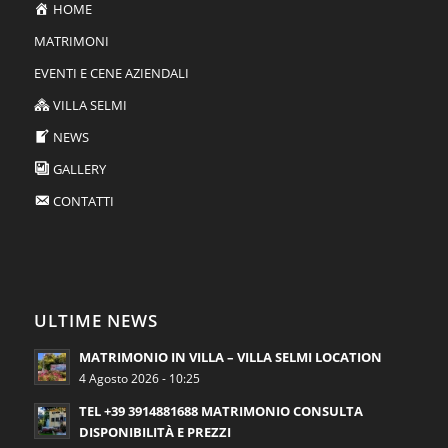
HOME
MATRIMONI
EVENTI E CENE AZIENDALI
VILLA SELMI
NEWS
GALLERY
CONTATTI
ULTIME NEWS
MATRIMONIO IN VILLA – VILLA SELMI LOCATION
4 Agosto 2026 - 10:25
TEL +39 3914881688 MATRIMONIO CONSULTA
DISPONIBILITÀ E PREZZI