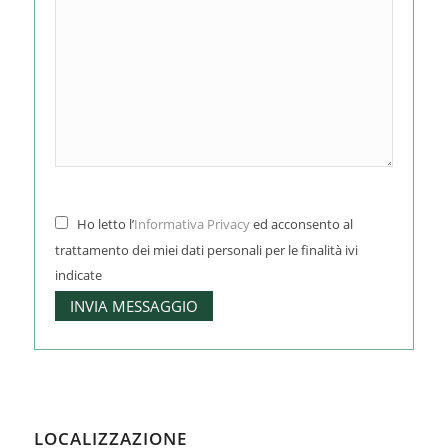
Ho letto l’
Informativa Privacy
ed acconsento al
trattamento dei miei dati personali per le finalità ivi
indicate
LOCALIZZAZIONE