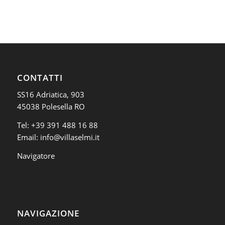
CONTATTI
SS16 Adriatica, 903
45038 Polesella RO
Tel:
+39 391 488 16 88
Email:
info@villaselmi.it
Navigatore
NAVIGAZIONE