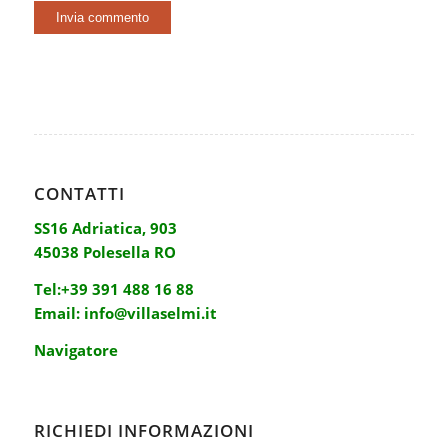
CONTATTI
SS16 Adriatica, 903
45038 Polesella RO
Tel:
+39 391 488 16 88
Email:
info@villaselmi.it
Navigatore
RICHIEDI INFORMAZIONI