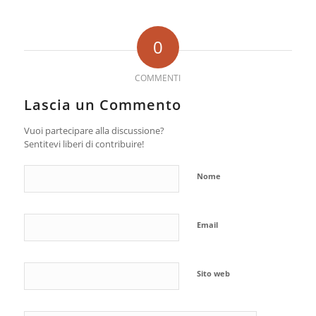
0
COMMENTI
Lascia un Commento
Vuoi partecipare alla discussione?
Sentitevi liberi di contribuire!
Nome
Email
Sito web