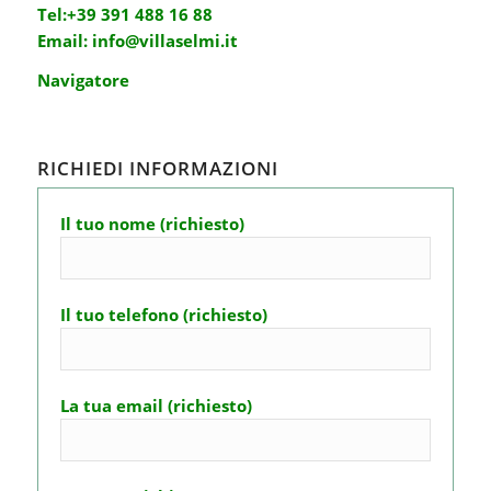
Tel:
+39 391 488 16 88
Email:
info@villaselmi.it
Navigatore
RICHIEDI INFORMAZIONI
Il tuo nome (richiesto)
Il tuo telefono (richiesto)
La tua email (richiesto)