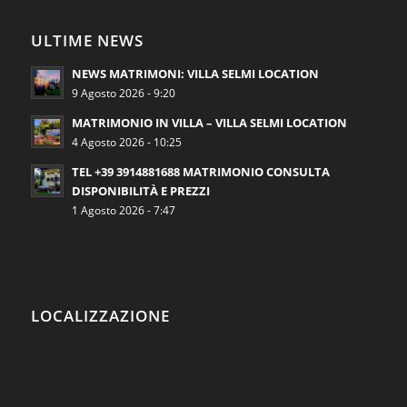
ULTIME NEWS
NEWS MATRIMONI: VILLA SELMI LOCATION
9 Agosto 2026 - 9:20
MATRIMONIO IN VILLA – VILLA SELMI LOCATION
4 Agosto 2026 - 10:25
TEL +39 3914881688 MATRIMONIO CONSULTA
DISPONIBILITÀ E PREZZI
1 Agosto 2026 - 7:47
LOCALIZZAZIONE