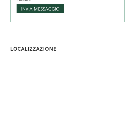
LOCALIZZAZIONE