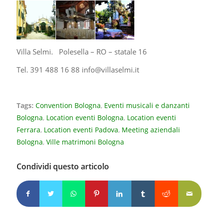
Villa Selmi. Polesella – RO – statale 16
Tel. 391 488 16 88
info@villaselmi.it
Tags:
Convention Bologna
,
Eventi musicali e danzanti
Bologna
,
Location eventi Bologna
,
Location eventi
Ferrara
,
Location eventi Padova
,
Meeting aziendali
Bologna
,
Ville matrimoni Bologna
Condividi questo articolo