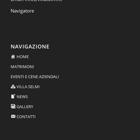
Navigatore
NAVIGAZIONE
HOME
MATRIMONI
EVENTI E CENE AZIENDALI
VILLA SELMI
NEWS
GALLERY
CONTATTI