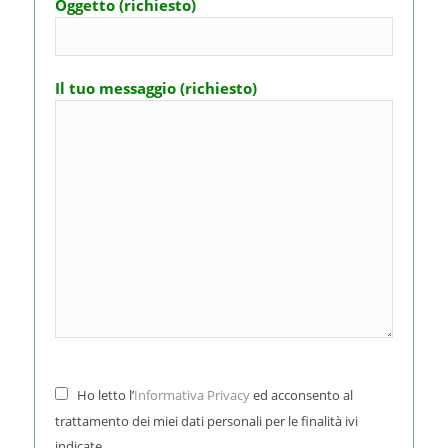
Oggetto (richiesto)
Il tuo messaggio (richiesto)
Ho letto l’
Informativa Privacy
ed acconsento al
trattamento dei miei dati personali per le finalità ivi
indicate