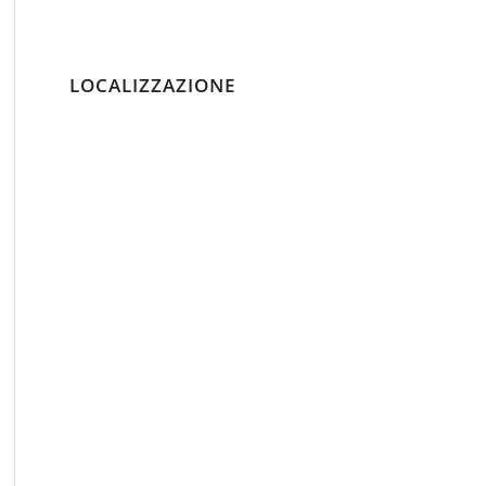
LOCALIZZAZIONE