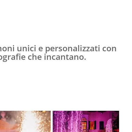
oni unici e personalizzati con
nografie che incantano.