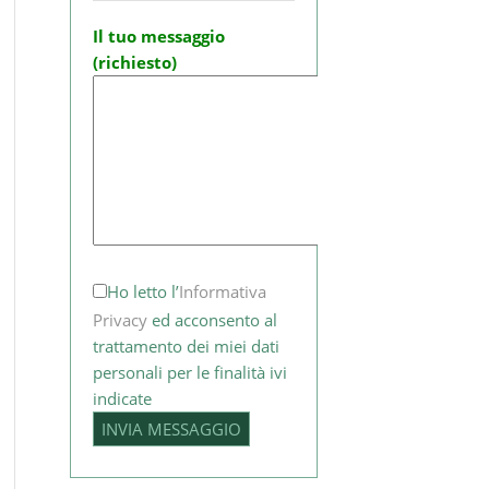
Il tuo messaggio
(richiesto)
Ho letto l’
Informativa
Privacy
ed acconsento al
trattamento dei miei dati
personali per le finalità ivi
indicate