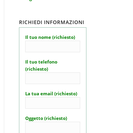
RICHIEDI INFORMAZIONI
Il tuo nome (richiesto)
Il tuo telefono
(richiesto)
La tua email (richiesto)
Oggetto (richiesto)