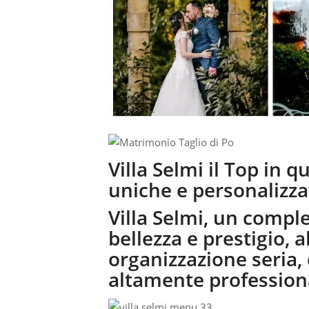
Villa Selmi il Top in 
uniche e personalizza
Villa Selmi, un comple
bellezza e prestigio, a
organizzazione seria, 
altamente profession