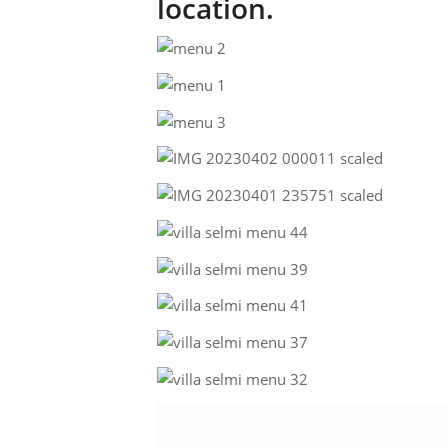
location.