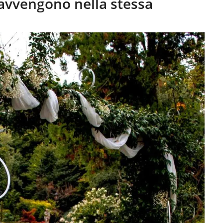
 avvengono nella stessa