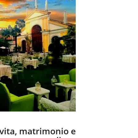
 vita, matrimonio e