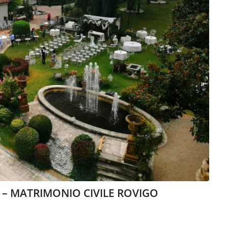
I – MATRIMONIO CIVILE ROVIGO