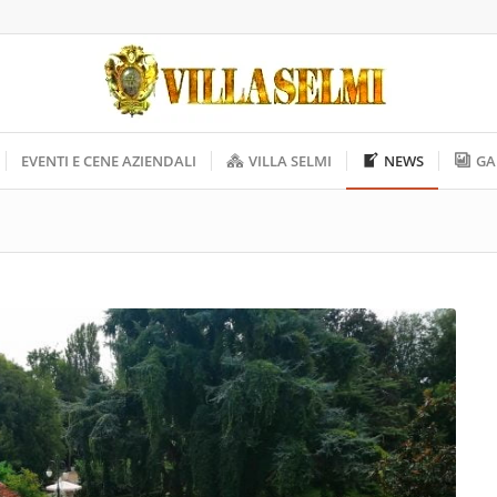
EVENTI E CENE AZIENDALI
VILLA SELMI
NEWS
GA