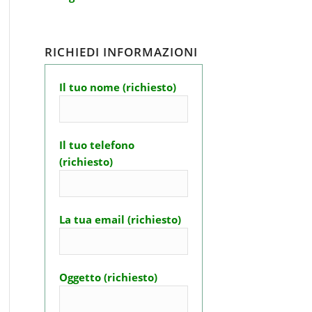
RICHIEDI INFORMAZIONI
Il tuo nome (richiesto)
Il tuo telefono
(richiesto)
La tua email (richiesto)
Oggetto (richiesto)