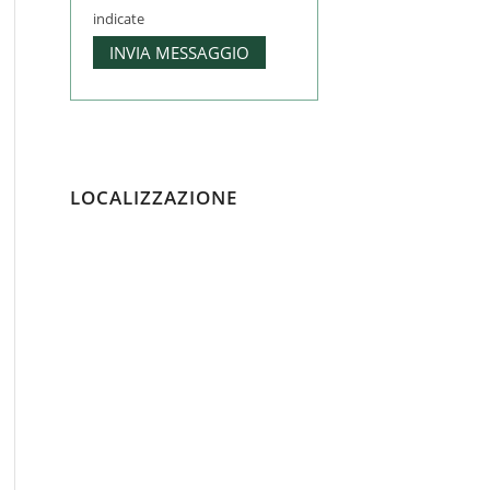
indicate
LOCALIZZAZIONE