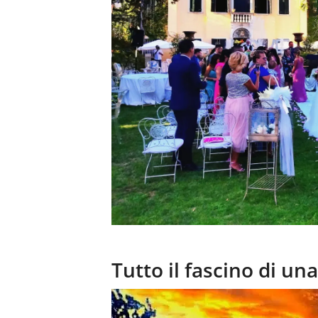
Tutto il fascino di una