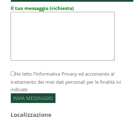
Il tuo messaggio (richiesto)
Ho letto l’
Informativa Privacy
ed acconsento al
trattamento dei miei dati personali per le finalità ivi
indicate
Localizzazione