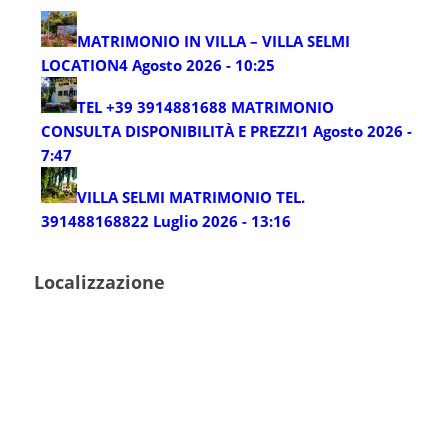
MATRIMONIO IN VILLA – VILLA SELMI
LOCATION
4 Agosto 2026 - 10:25
TEL +39 3914881688 MATRIMONIO
CONSULTA DISPONIBILITÀ E PREZZI
1 Agosto 2026 -
7:47
VILLA SELMI MATRIMONIO TEL.
3914881688
22 Luglio 2026 - 13:16
Localizzazione