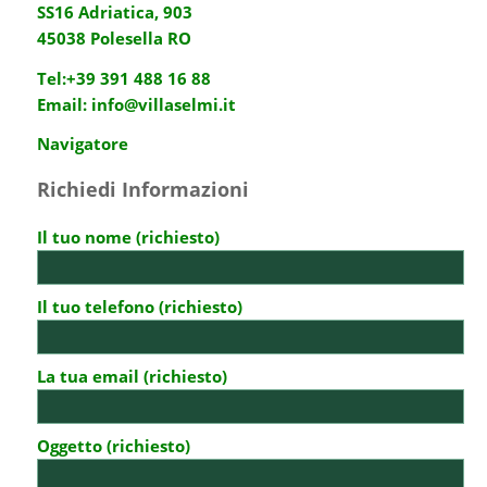
SS16 Adriatica, 903
45038 Polesella RO
Tel:
+39 391 488 16 88
Email:
info@villaselmi.it
Navigatore
Richiedi Informazioni
Il tuo nome (richiesto)
Il tuo telefono (richiesto)
La tua email (richiesto)
Oggetto (richiesto)