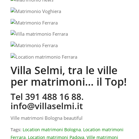
Villa Selmi, tra le ville
per matrimoni… il Top!
Tel 391 488 16 88.
info@villaselmi.it
Ville matrimoni Bologna beautiful
Tags:
Location matrimoni Bologna
,
Location matrimoni
Ferrara
,
Location matrimoni Padova
,
Ville matrimoni