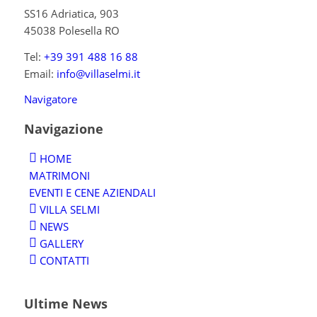
SS16 Adriatica, 903
45038 Polesella RO
Tel:
+39 391 488 16 88
Email:
info@villaselmi.it
Navigatore
Navigazione
HOME
MATRIMONI
EVENTI E CENE AZIENDALI
VILLA SELMI
NEWS
GALLERY
CONTATTI
Ultime News