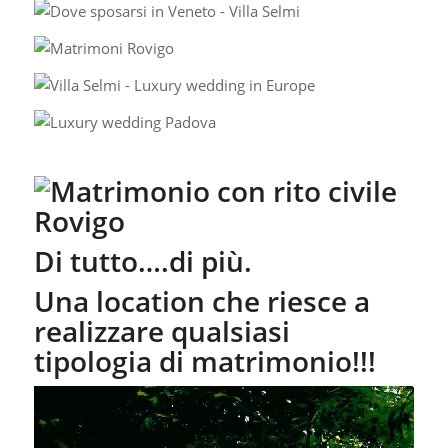
Di tutto….di più.
Una location che riesce a
realizzare qualsiasi
tipologia di matrimonio!!!