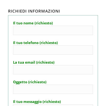
RICHIEDI INFORMAZIONI
Il tuo nome (richiesto)
Il tuo telefono (richiesto)
La tua email (richiesto)
Oggetto (richiesto)
Il tuo messaggio (richiesto)