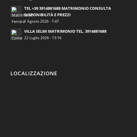
TEL +39 3914881688 MATRIMONIO CONSULTA
DISPONIBILITÀ E PREZZI
1 Agosto 2026 - 7:47
VILLA SELMI MATRIMONIO TEL. 3914881688
22 Luglio 2026 - 13:16
LOCALIZZAZIONE