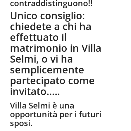
contraddistinguono!!
Unico consiglio:
chiedete a chi ha
effettuato il
matrimonio in Villa
Selmi, o vi ha
semplicemente
partecipato come
invitato…..
Villa Selmi è una
opportunità per i futuri
sposi.