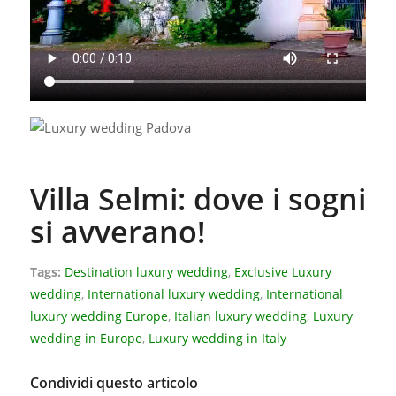
Villa Selmi: dove i sogni
si avverano!
Tags:
Destination luxury wedding
,
Exclusive Luxury
wedding
,
International luxury wedding
,
International
luxury wedding Europe
,
Italian luxury wedding
,
Luxury
wedding in Europe
,
Luxury wedding in Italy
Condividi questo articolo