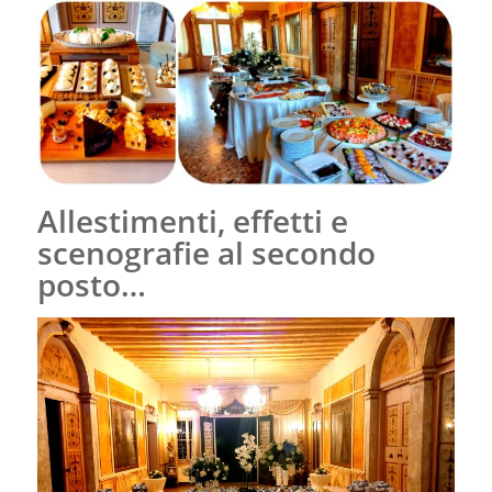
Allestimenti, effetti e
scenografie al secondo
posto…