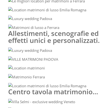
Allestimenti, scenografie ed
effetti unici e personalizzati.
Centro tavola matrimonio…