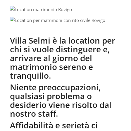
Villa Selmi è la location per
chi si vuole distinguere e,
arrivare al giorno del
matrimonio sereno e
tranquillo.
Niente preoccupazioni,
qualsiasi problema o
desiderio viene risolto dal
nostro staff.
Affidabilità e serietà ci