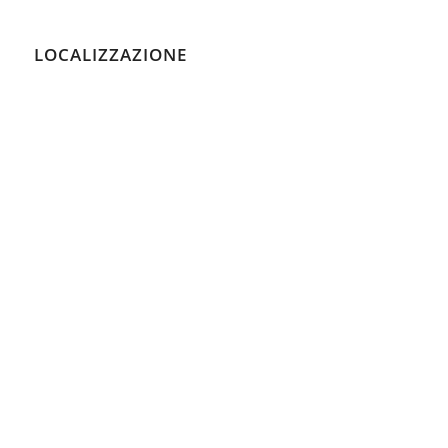
LOCALIZZAZIONE