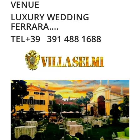
VENUE
LUXURY WEDDING
FERRARA….
TEL+39 391 488 1688