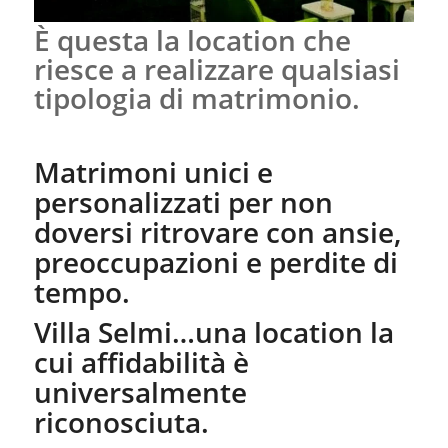
È questa la location che
riesce a realizzare qualsiasi
tipologia di matrimonio.
Matrimoni unici e
personalizzati per non
doversi ritrovare con ansie,
preoccupazioni e perdite di
tempo.
Villa Selmi…una location la
cui affidabilità è
universalmente
riconosciuta.