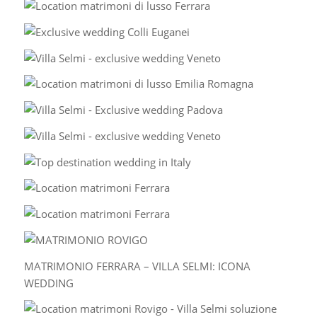
MATRIMONIO FERRARA – VILLA SELMI: ICONA
WEDDING