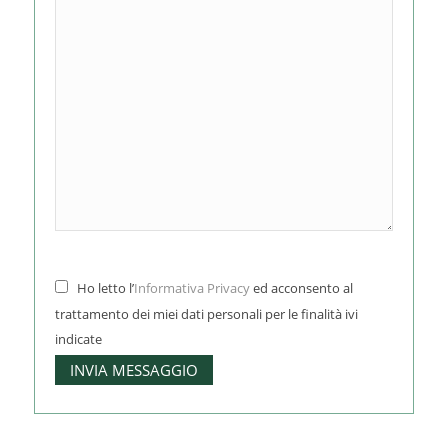
Ho letto l’
Informativa Privacy
ed acconsento al
trattamento dei miei dati personali per le finalità ivi
indicate