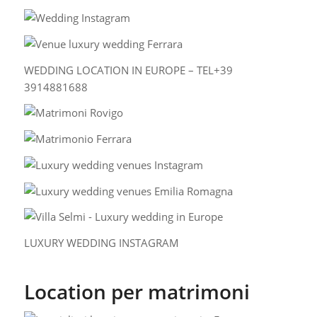
WEDDING LOCATION IN EUROPE – TEL+39
3914881688
LUXURY WEDDING INSTAGRAM
Location per matrimoni