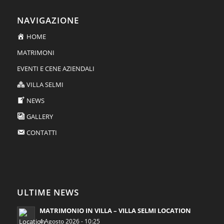
NAVIGAZIONE
HOME
MATRIMONI
EVENTI E CENE AZIENDALI
VILLA SELMI
NEWS
GALLERY
CONTATTI
ULTIME NEWS
MATRIMONIO IN VILLA – VILLA SELMI LOCATION
4 Agosto 2026 - 10:25