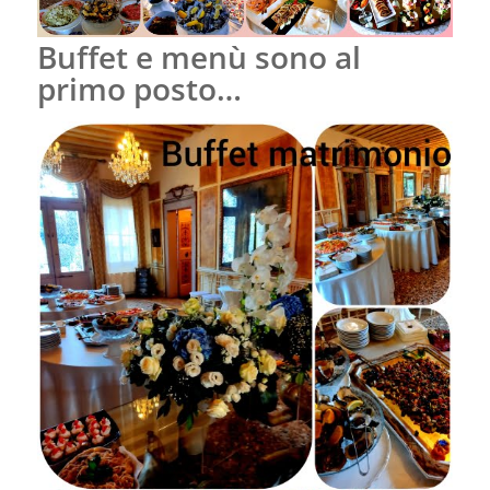
Buffet e menù sono al
primo posto…