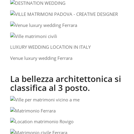
LUXURY WEDDING LOCATION IN ITALY
Venue luxury wedding Ferrara
La bellezza architettonica si
classifica al 3 posto.