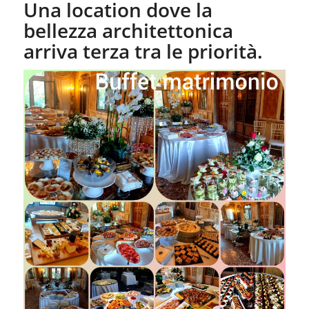
Una location dove la
bellezza architettonica
arriva terza tra le priorità.