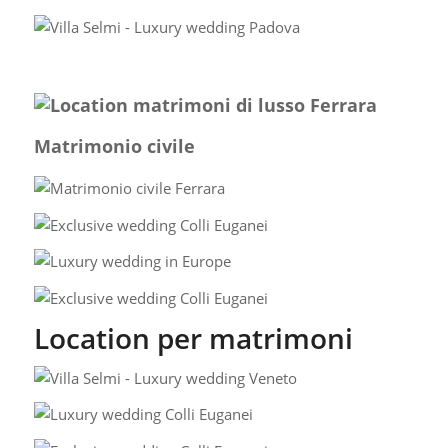
Matrimonio civile
Location per matrimoni