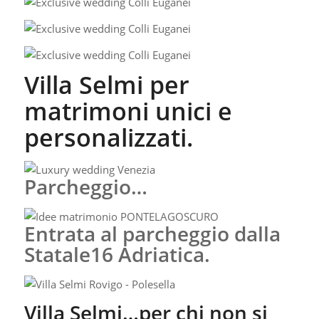
Villa Selmi per
matrimoni unici e
personalizzati.
Parcheggio…
Entrata al parcheggio dalla
Statale16 Adriatica.
Villa Selmi…per chi non si