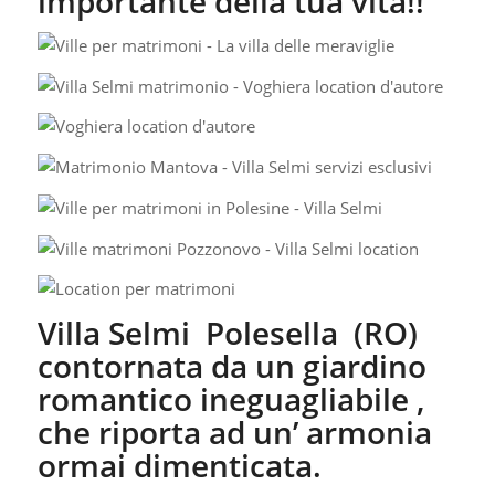
importante della tua vita!!
Villa Selmi Polesella (RO)
contornata da un giardino
romantico ineguagliabile ,
che riporta ad un’ armonia
ormai dimenticata.