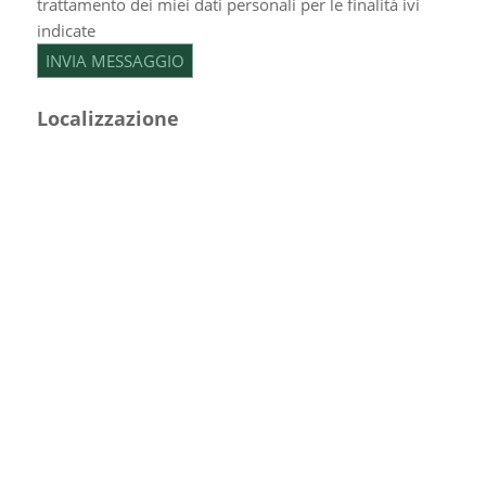
trattamento dei miei dati personali per le finalità ivi
indicate
Localizzazione