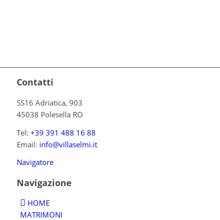
Contatti
SS16 Adriatica, 903
45038 Polesella RO
Tel:
+39 391 488 16 88
Email:
info@villaselmi.it
Navigatore
Navigazione
HOME
MATRIMONI