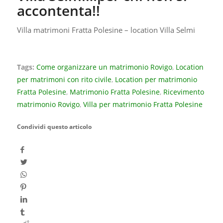
accontenta!!
Villa matrimoni Fratta Polesine – location Villa Selmi
Tags:
Come organizzare un matrimonio Rovigo
,
Location
per matrimoni con rito civile
,
Location per matrimonio
Fratta Polesine
,
Matrimonio Fratta Polesine
,
Ricevimento
matrimonio Rovigo
,
Villa per matrimonio Fratta Polesine
Condividi questo articolo