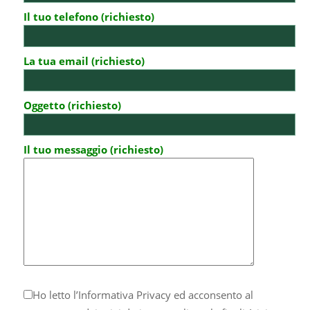
Il tuo telefono (richiesto)
La tua email (richiesto)
Oggetto (richiesto)
Il tuo messaggio (richiesto)
Ho letto l’
Informativa Privacy
ed acconsento al