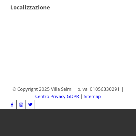
Localizzazione
© Copyright 2025 Villa Selmi | p.iva: 01056330291 |
Centro Privacy GDPR
|
Sitemap