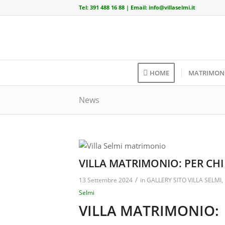
Tel:
391 488 16 88
| Email:
info@villaselmi.it
HOME
MATRIMON
News
VILLA MATRIMONIO: PER CHI
/
13 Settembre 2024
in
GALLERY SITO VILLA SELMI
,
Selmi
VILLA MATRIMONIO: