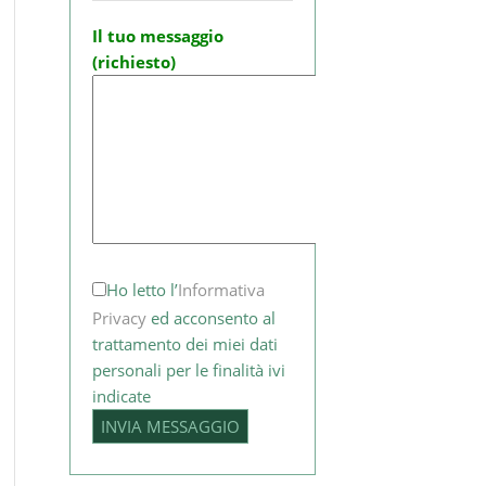
Il tuo messaggio
(richiesto)
Ho letto l’
Informativa
Privacy
ed acconsento al
trattamento dei miei dati
personali per le finalità ivi
indicate