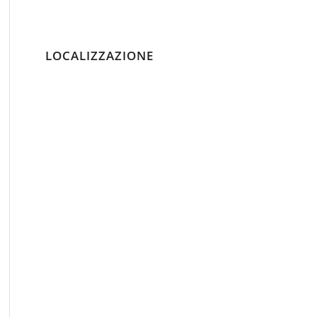
LOCALIZZAZIONE