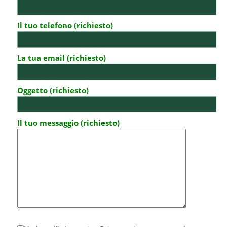
Il tuo telefono (richiesto)
La tua email (richiesto)
Oggetto (richiesto)
Il tuo messaggio (richiesto)