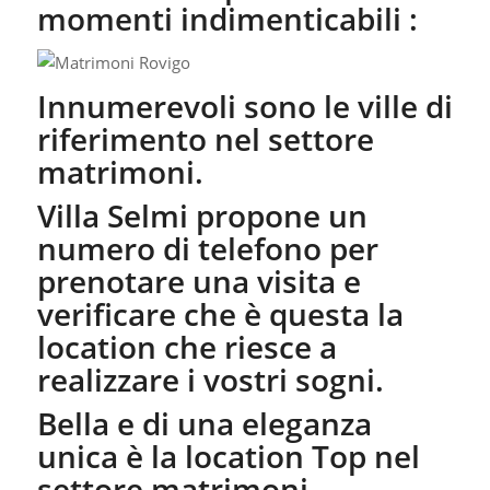
momenti indimenticabili :
Innumerevoli sono le ville di
riferimento nel settore
matrimoni.
Villa Selmi propone un
numero di telefono per
prenotare una visita e
verificare che è questa la
location che riesce a
realizzare i vostri sogni.
Bella e di una eleganza
unica è la location Top nel
settore matrimoni.