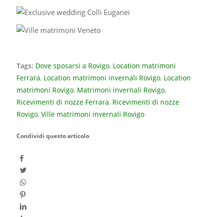
Tags:
Dove sposarsi a Rovigo
,
Location matrimoni
Ferrara
,
Location matrimoni invernali Rovigo
,
Location
matrimoni Rovigo
,
Matrimoni invernali Rovigo
,
Ricevimenti di nozze Ferrara
,
Ricevimenti di nozze
Rovigo
,
Ville matrimoni invernali Rovigo
Condividi questo articolo