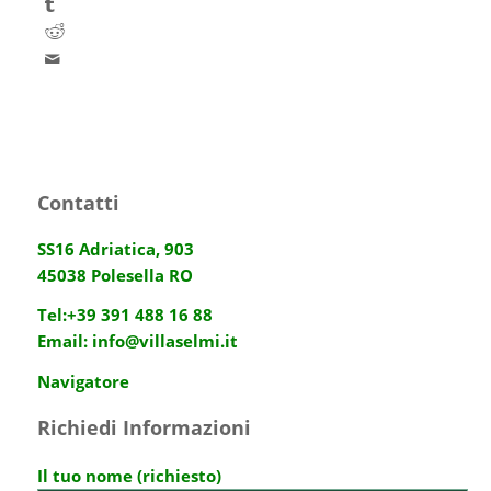
Contatti
SS16 Adriatica, 903
45038 Polesella RO
Tel:
+39 391 488 16 88
Email:
info@villaselmi.it
Navigatore
Richiedi Informazioni
Il tuo nome (richiesto)