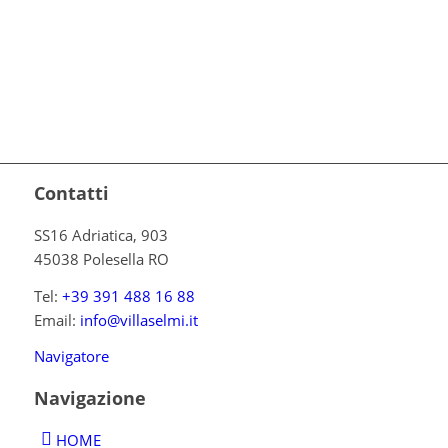
Contatti
SS16 Adriatica, 903
45038 Polesella RO
Tel:
+39 391 488 16 88
Email:
info@villaselmi.it
Navigatore
Navigazione
HOME