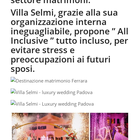
Villa Selmi, grazie alla sua
organizzazione interna
ineguagliabile, propone ” All
Inclusive ” tutto incluso, per
evitare stress e
preoccupazioni ai futuri
sposi.