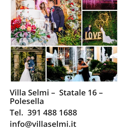
Villa Selmi – Statale 16 –
Polesella
Tel. 391 488 1688
info@villaselmi.it