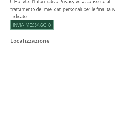
Ho letto l’
Informativa Privacy
ed acconsento al
trattamento dei miei dati personali per le finalità ivi
indicate
Localizzazione