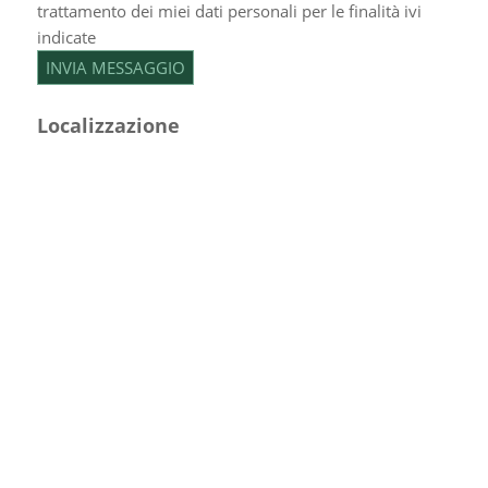
trattamento dei miei dati personali per le finalità ivi
indicate
Localizzazione