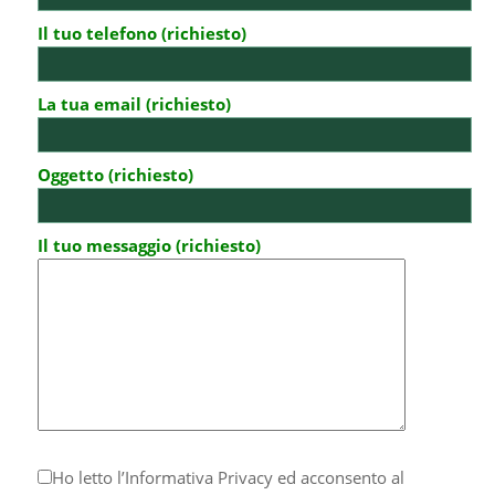
Il tuo telefono (richiesto)
La tua email (richiesto)
Oggetto (richiesto)
Il tuo messaggio (richiesto)
Ho letto l’
Informativa Privacy
ed acconsento al