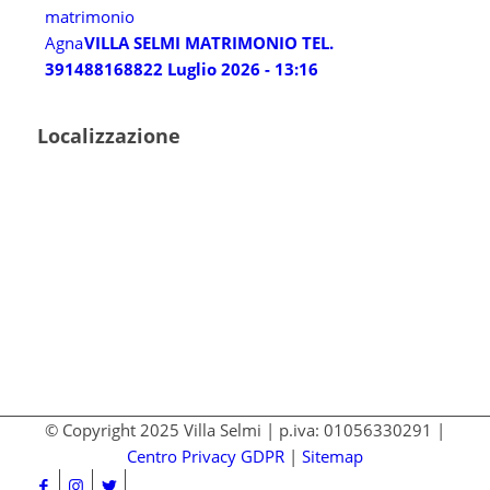
VILLA SELMI MATRIMONIO TEL.
3914881688
22 Luglio 2026 - 13:16
Localizzazione
© Copyright 2025 Villa Selmi | p.iva: 01056330291 |
Centro Privacy GDPR
|
Sitemap