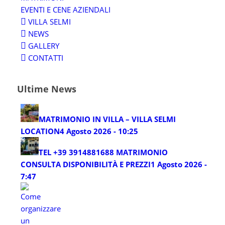
EVENTI E CENE AZIENDALI
VILLA SELMI
NEWS
GALLERY
CONTATTI
Ultime News
MATRIMONIO IN VILLA – VILLA SELMI
LOCATION
4 Agosto 2026 - 10:25
TEL +39 3914881688 MATRIMONIO
CONSULTA DISPONIBILITÀ E PREZZI
1 Agosto 2026 -
7:47