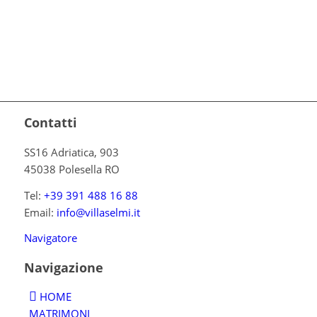
Contatti
SS16 Adriatica, 903
45038 Polesella RO
Tel:
+39 391 488 16 88
Email:
info@villaselmi.it
Navigatore
Navigazione
HOME
MATRIMONI