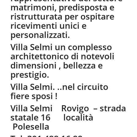
matrimoni, predisposta e
ristrutturata per ospitare
ricevimenti unici e
personalizzati.
Villa Selmi un complesso
architettonico di notevoli
dimensioni , bellezza e
prestigio.
Villa Selmi. ..nel circuito
fiere sposi !
Villa Selmi Rovigo – strada
statale 16 località
Polesella