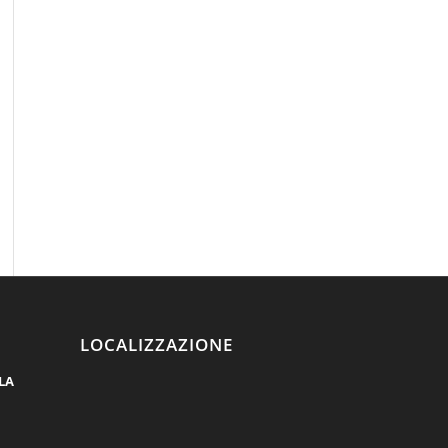
LOCALIZZAZIONE
LA