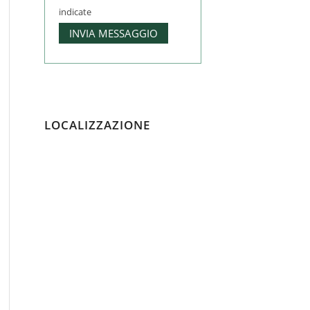
indicate
LOCALIZZAZIONE