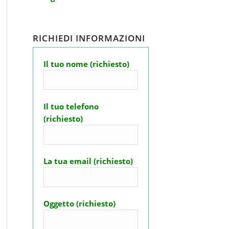
RICHIEDI INFORMAZIONI
Il tuo nome (richiesto)
Il tuo telefono
(richiesto)
La tua email (richiesto)
Oggetto (richiesto)