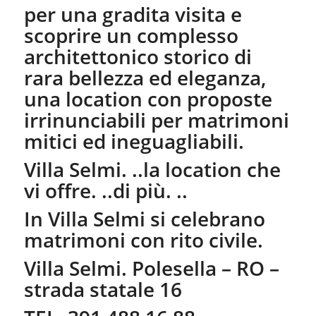
per una gradita visita e
scoprire un complesso
architettonico storico di
rara bellezza ed eleganza,
una location con proposte
irrinunciabili per matrimoni
mitici ed ineguagliabili.
Villa Selmi. ..la location che
vi offre. ..di più. ..
In Villa Selmi si celebrano
matrimoni con rito civile.
Villa Selmi. Polesella – RO –
strada statale 16