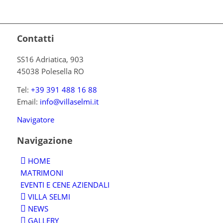
Contatti
SS16 Adriatica, 903
45038 Polesella RO
Tel:
+39 391 488 16 88
Email:
info@villaselmi.it
Navigatore
Navigazione
HOME
MATRIMONI
EVENTI E CENE AZIENDALI
VILLA SELMI
NEWS
GALLERY