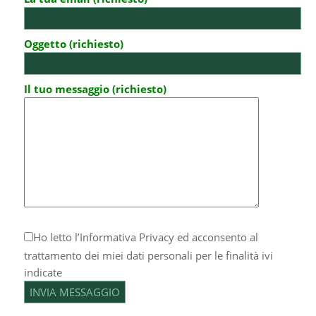
Oggetto (richiesto)
Il tuo messaggio (richiesto)
Ho letto l’
Informativa Privacy
ed acconsento al
trattamento dei miei dati personali per le finalità ivi
indicate