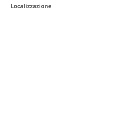
Localizzazione