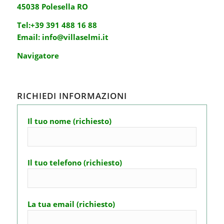
45038 Polesella RO
Tel:
+39 391 488 16 88
Email:
info@villaselmi.it
Navigatore
RICHIEDI INFORMAZIONI
Il tuo nome (richiesto)
Il tuo telefono (richiesto)
La tua email (richiesto)