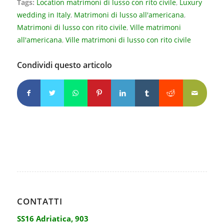
Tags:
Location matrimoni di lusso con rito civile
,
Luxury
wedding in Italy
,
Matrimoni di lusso all'americana
,
Matrimoni di lusso con rito civile
,
Ville matrimoni
all'americana
,
Ville matrimoni di lusso con rito civile
Condividi questo articolo
CONTATTI
SS16 Adriatica, 903