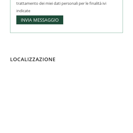
trattamento dei miei dati personali per le finalità ivi
indicate
LOCALIZZAZIONE