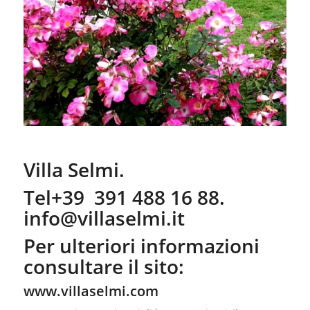
Villa Selmi.
Tel+39 391 488 16 88.
info@villaselmi.it
Per ulteriori informazioni
consultare il sito:
www.villaselmi.com