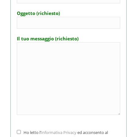
Oggetto (richiesto)
Il tuo messaggio (richiesto)
Ho letto l’
Informativa Privacy
ed acconsento al