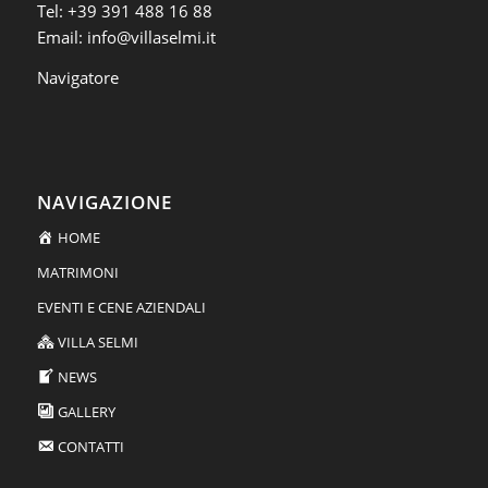
Tel:
+39 391 488 16 88
Email:
info@villaselmi.it
Navigatore
NAVIGAZIONE
HOME
MATRIMONI
EVENTI E CENE AZIENDALI
VILLA SELMI
NEWS
GALLERY
CONTATTI