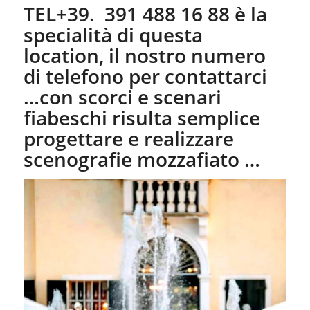
TEL+39. 391 488 16 88 è la
specialità di questa
location, il nostro numero
di telefono per contattarci
…con scorci e scenari
fiabeschi risulta semplice
progettare e realizzare
scenografie mozzafiato …