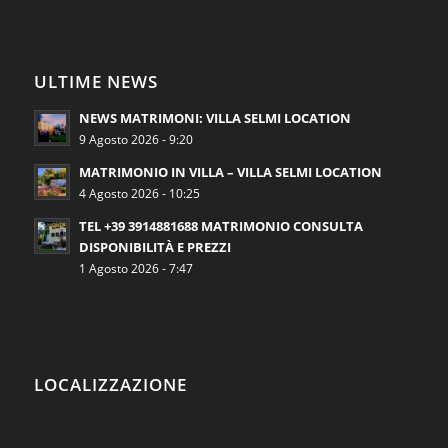
ULTIME NEWS
NEWS MATRIMONI: VILLA SELMI LOCATION
9 Agosto 2026 - 9:20
MATRIMONIO IN VILLA – VILLA SELMI LOCATION
4 Agosto 2026 - 10:25
TEL +39 3914881688 MATRIMONIO CONSULTA
DISPONIBILITÀ E PREZZI
1 Agosto 2026 - 7:47
LOCALIZZAZIONE