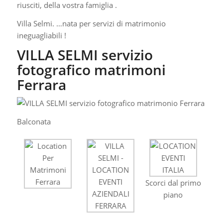
riusciti, della vostra famiglia .
Villa Selmi. …nata per servizi di matrimonio
ineguagliabili !
VILLA SELMI servizio
fotografico matrimoni
Ferrara
Balconata
Scorci dal primo
piano