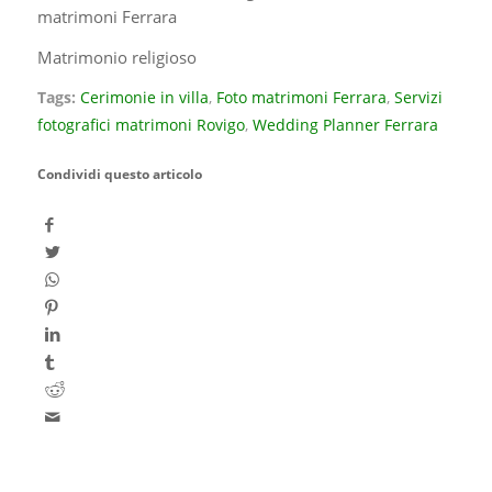
Matrimonio religioso
Tags:
Cerimonie in villa
,
Foto matrimoni Ferrara
,
Servizi
fotografici matrimoni Rovigo
,
Wedding Planner Ferrara
Condividi questo articolo