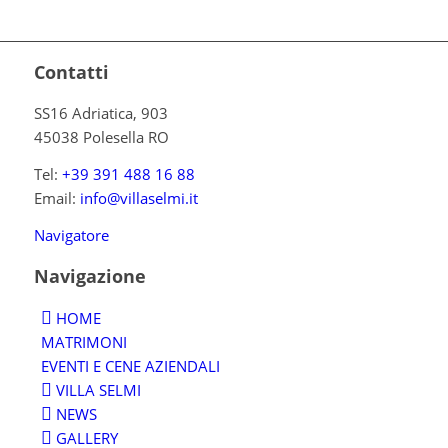
Contatti
SS16 Adriatica, 903
45038 Polesella RO
Tel:
+39 391 488 16 88
Email:
info@villaselmi.it
Navigatore
Navigazione
HOME
MATRIMONI
EVENTI E CENE AZIENDALI
VILLA SELMI
NEWS
GALLERY