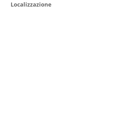
Localizzazione