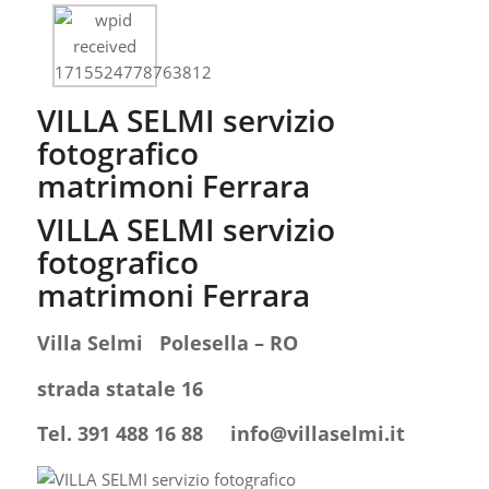
VILLA SELMI servizio
fotografico
matrimoni Ferrara
VILLA SELMI servizio
fotografico
matrimoni Ferrara
Villa Selmi Polesella – RO
strada statale 16
Tel. 391 488 16 88
info@villaselmi.it