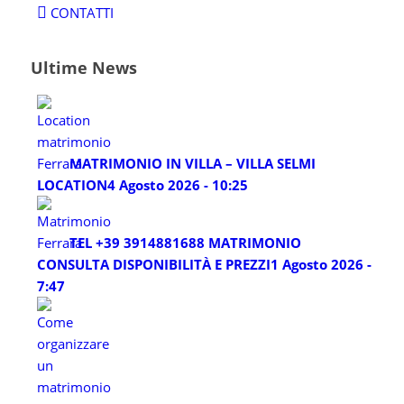
CONTATTI
Ultime News
MATRIMONIO IN VILLA – VILLA SELMI
LOCATION
4 Agosto 2026 - 10:25
TEL +39 3914881688 MATRIMONIO
CONSULTA DISPONIBILITÀ E PREZZI
1 Agosto 2026 -
7:47