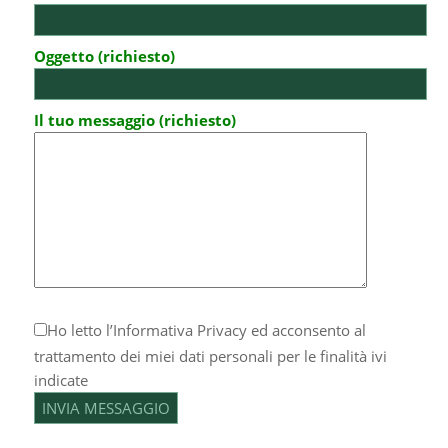
Oggetto (richiesto)
Il tuo messaggio (richiesto)
Ho letto l’
Informativa Privacy
ed acconsento al
trattamento dei miei dati personali per le finalità ivi
indicate