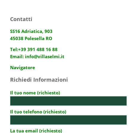
Contatti
SS16 Adriatica, 903
45038 Polesella RO
Tel:
+39 391 488 16 88
Email:
info@villaselmi.it
Navigatore
Richiedi Informazioni
Il tuo nome (richiesto)
Il tuo telefono (richiesto)
La tua email (richiesto)