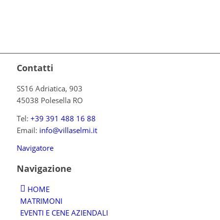
Contatti
SS16 Adriatica, 903
45038 Polesella RO
Tel:
+39 391 488 16 88
Email:
info@villaselmi.it
Navigatore
Navigazione
HOME
MATRIMONI
EVENTI E CENE AZIENDALI