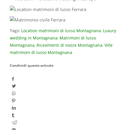
Tags:
Location matrimoni di lusso Montagnana
,
Luxury
wedding in Montagnana
,
Matrimoni di lusso
Montagnana
,
Ricevimenti di nozze Montagnana
,
Ville
matrimoni di lusso Montagnana
Condividi questo articolo