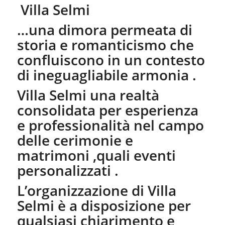
Villa Selmi
…una dimora permeata di
storia e romanticismo che
confluiscono in un contesto
di ineguagliabile armonia .
Villa Selmi una realtà
consolidata per esperienza
e professionalità nel campo
delle cerimonie e
matrimoni ,quali eventi
personalizzati .
L’organizzazione di Villa
Selmi è a disposizione per
qualsiasi chiarimento e