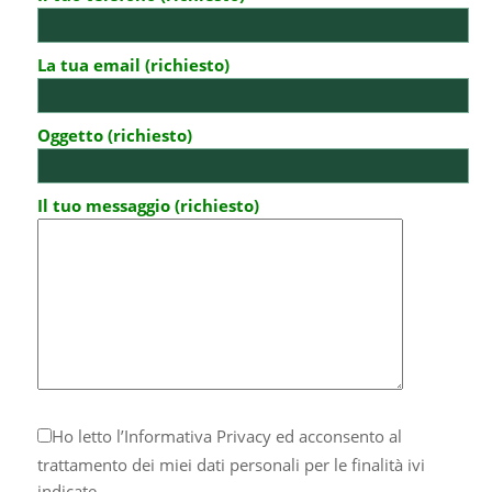
La tua email (richiesto)
Oggetto (richiesto)
Il tuo messaggio (richiesto)
Ho letto l’
Informativa Privacy
ed acconsento al
trattamento dei miei dati personali per le finalità ivi
indicate