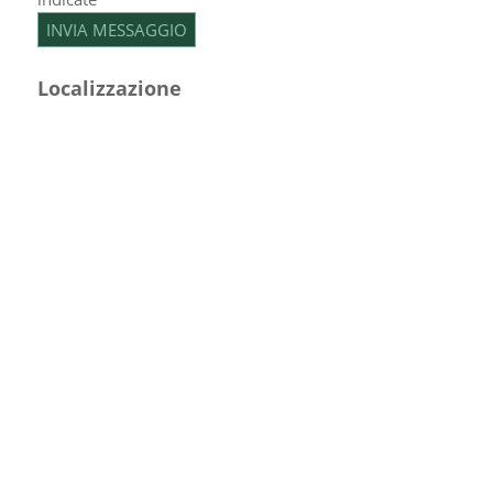
Localizzazione