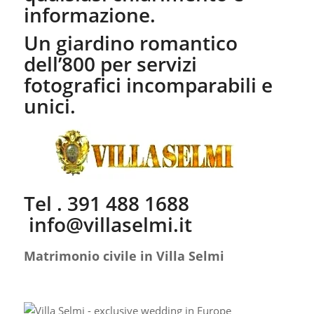
informazione.
Un giardino romantico
dell’800 per servizi
fotografici incomparabili e
unici.
Tel . 391 488 1688
info@villaselmi.it
Matrimonio civile in Villa Selmi