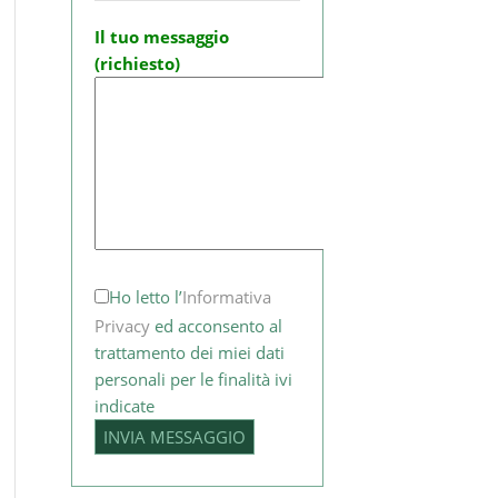
Il tuo messaggio
(richiesto)
Ho letto l’
Informativa
Privacy
ed acconsento al
trattamento dei miei dati
personali per le finalità ivi
indicate