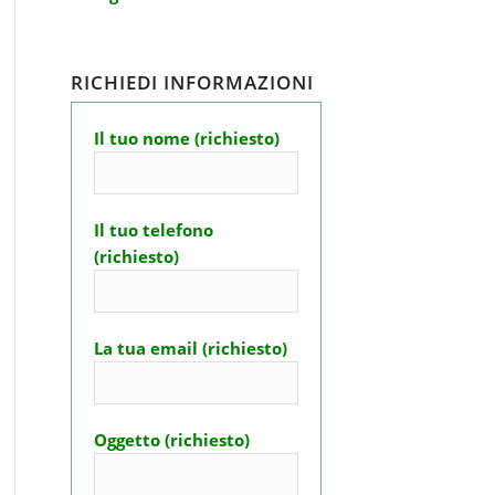
RICHIEDI INFORMAZIONI
Il tuo nome (richiesto)
Il tuo telefono
(richiesto)
La tua email (richiesto)
Oggetto (richiesto)