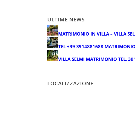
ULTIME NEWS
MATRIMONIO IN VILLA – VILLA SE
TEL +39 3914881688 MATRIMONIO
VILLA SELMI MATRIMONIO TEL. 39
LOCALIZZAZIONE