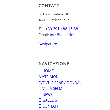
CONTATTI
SS16 Adriatica, 903
45038 Polesella RO
Tel:
+39 391 488 16 88
Email:
info@villaselmi.it
Navigatore
NAVIGAZIONE
HOME
MATRIMONI
EVENTI E CENE AZIENDALI
VILLA SELMI
NEWS
GALLERY
CONTATTI