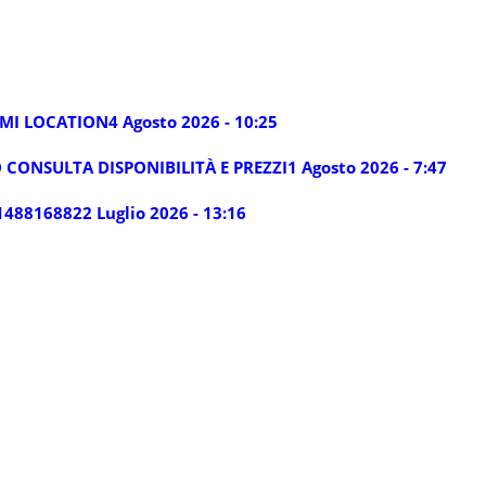
LMI LOCATION
4 Agosto 2026 - 10:25
 CONSULTA DISPONIBILITÀ E PREZZI
1 Agosto 2026 - 7:47
14881688
22 Luglio 2026 - 13:16