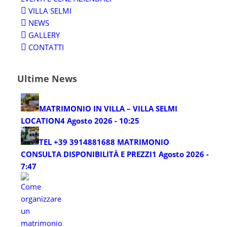
VILLA SELMI
NEWS
GALLERY
CONTATTI
Ultime News
MATRIMONIO IN VILLA – VILLA SELMI
LOCATION
4 Agosto 2026 - 10:25
TEL +39 3914881688 MATRIMONIO
CONSULTA DISPONIBILITÀ E PREZZI
1 Agosto 2026 -
7:47