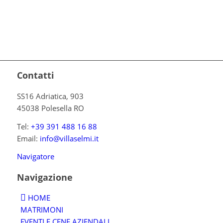
Contatti
SS16 Adriatica, 903
45038 Polesella RO
Tel:
+39 391 488 16 88
Email:
info@villaselmi.it
Navigatore
Navigazione
HOME
MATRIMONI
EVENTI E CENE AZIENDALI