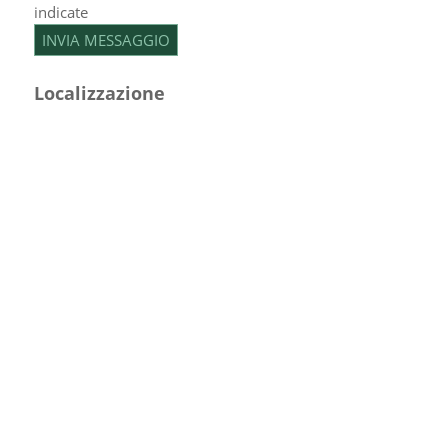
indicate
Localizzazione