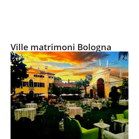
Ville matrimoni Bologna