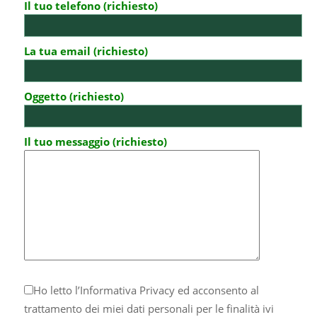
Il tuo telefono (richiesto)
La tua email (richiesto)
Oggetto (richiesto)
Il tuo messaggio (richiesto)
Ho letto l’
Informativa Privacy
ed acconsento al
trattamento dei miei dati personali per le finalità ivi