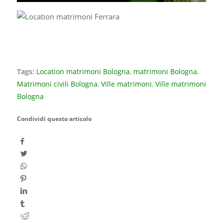
Tags:
Location matrimoni Bologna
,
matrimoni Bologna
,
Matrimoni civili Bologna
,
Ville matrimoni
,
Ville matrimoni
Bologna
Condividi questo articolo