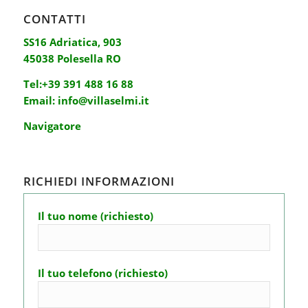
CONTATTI
SS16 Adriatica, 903
45038 Polesella RO
Tel:
+39 391 488 16 88
Email:
info@villaselmi.it
Navigatore
RICHIEDI INFORMAZIONI
Il tuo nome (richiesto)
Il tuo telefono (richiesto)