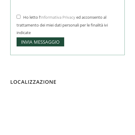
Ho letto l’
Informativa Privacy
ed acconsento al
trattamento dei miei dati personali per le finalità ivi
indicate
LOCALIZZAZIONE