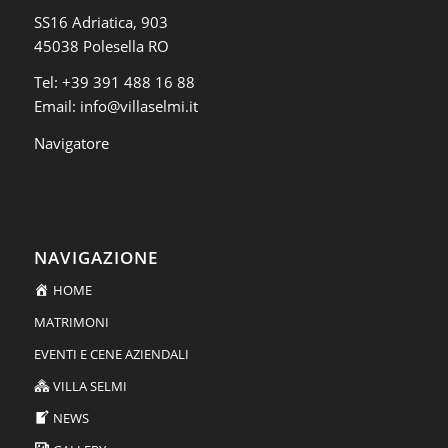
SS16 Adriatica, 903
45038 Polesella RO
Tel:
+39 391 488 16 88
Email:
info@villaselmi.it
Navigatore
NAVIGAZIONE
HOME
MATRIMONI
EVENTI E CENE AZIENDALI
VILLA SELMI
NEWS