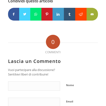
Condividi questo articolo
0
COMMENTI
Lascia un Commento
Vuoi partecipare alla discussione?
Sentitevi liberi di contribuire!
Nome
Email