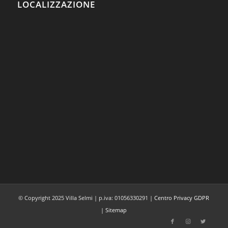
LOCALIZZAZIONE
© Copyright 2025 Villa Selmi | p.iva: 01056330291 |
Centro Privacy GDPR
|
Sitemap