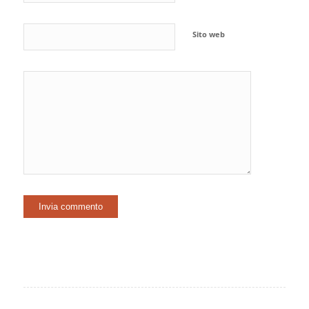
Sito web