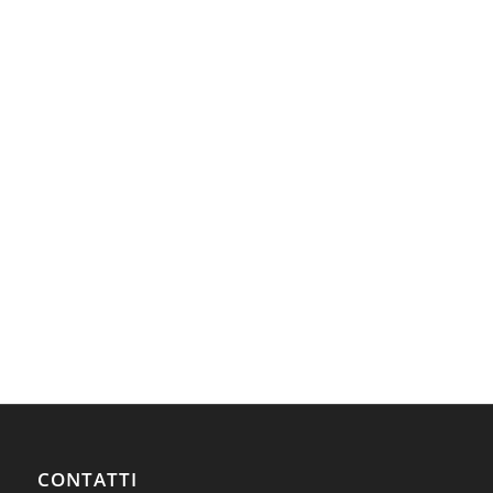
CONTATTI