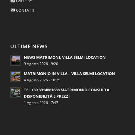
GALLERY
CONTATTI
ULTIME NEWS
NEWS MATRIMONI: VILLA SELMI LOCATION
9 Agosto 2026 - 9:20
MATRIMONIO IN VILLA – VILLA SELMI LOCATION
4 Agosto 2026 - 10:25
TEL +39 3914881688 MATRIMONIO CONSULTA
DISPONIBILITÀ E PREZZI
1 Agosto 2026 - 7:47