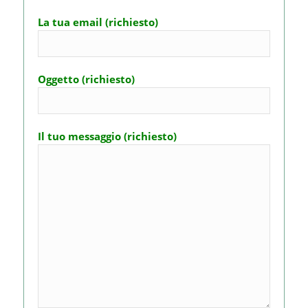
La tua email (richiesto)
Oggetto (richiesto)
Il tuo messaggio (richiesto)