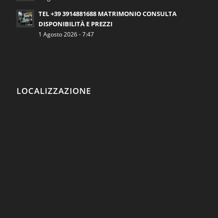
TEL +39 3914881688 MATRIMONIO CONSULTA
DISPONIBILITÀ E PREZZI
1 Agosto 2026 - 7:47
LOCALIZZAZIONE