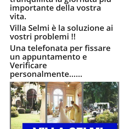
importante della vostra
vita.
Villa Selmi è la soluzione ai
vostri problemi !!
Una telefonata per fissare
un appuntamento e
Verificare
personalmente……