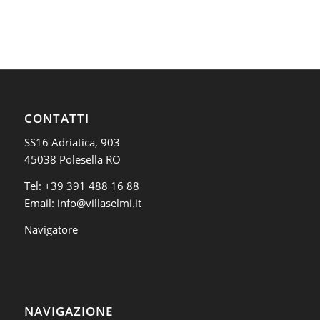
CONTATTI
SS16 Adriatica, 903
45038 Polesella RO
Tel:
+39 391 488 16 88
Email:
info@villaselmi.it
Navigatore
NAVIGAZIONE