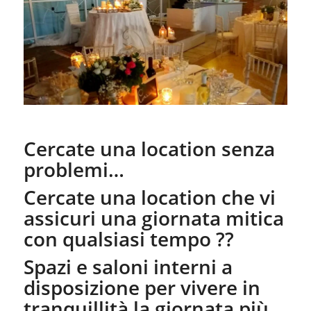
Cercate una location senza
problemi…
Cercate una location che vi
assicuri una giornata mitica
con qualsiasi tempo ??
Spazi e saloni interni a
disposizione per vivere in
tranquillità la giornata più