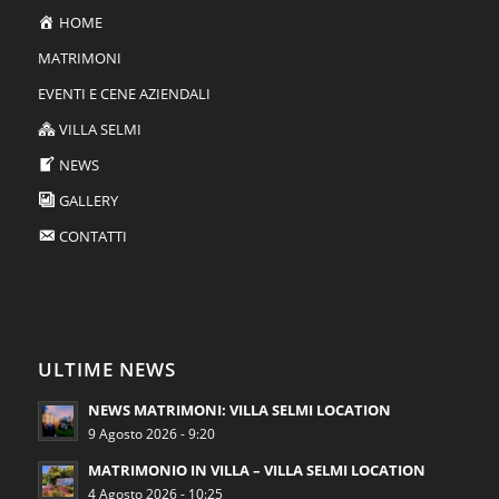
HOME
MATRIMONI
EVENTI E CENE AZIENDALI
VILLA SELMI
NEWS
GALLERY
CONTATTI
ULTIME NEWS
NEWS MATRIMONI: VILLA SELMI LOCATION
9 Agosto 2026 - 9:20
MATRIMONIO IN VILLA – VILLA SELMI LOCATION
4 Agosto 2026 - 10:25