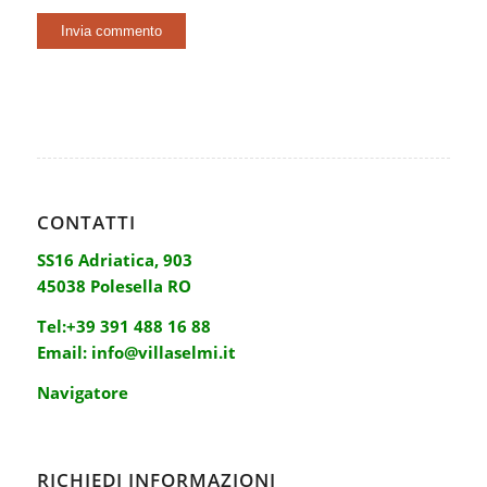
CONTATTI
SS16 Adriatica, 903
45038 Polesella RO
Tel:
+39 391 488 16 88
Email:
info@villaselmi.it
Navigatore
RICHIEDI INFORMAZIONI