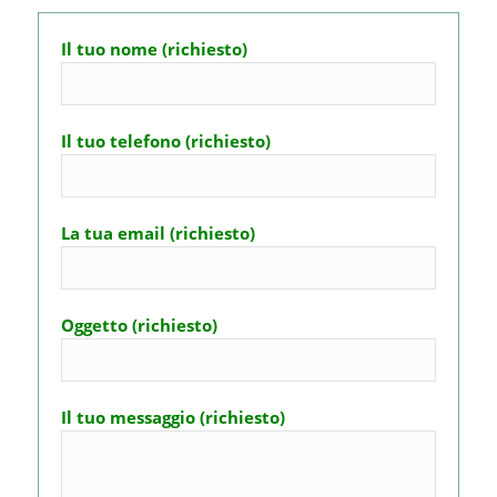
Il tuo nome (richiesto)
Il tuo telefono (richiesto)
La tua email (richiesto)
Oggetto (richiesto)
Il tuo messaggio (richiesto)