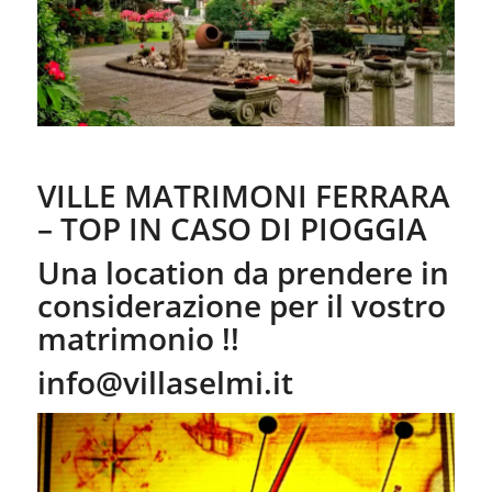
VILLE MATRIMONI FERRARA
– TOP IN CASO DI PIOGGIA
Una location da prendere in
considerazione per il vostro
matrimonio !!
info@villaselmi.it