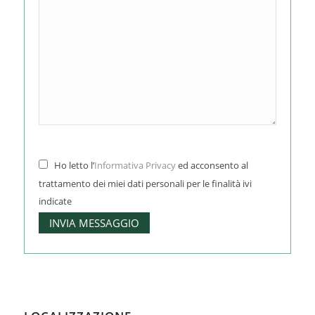
Ho letto l’
Informativa Privacy
ed acconsento al
trattamento dei miei dati personali per le finalità ivi
indicate