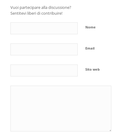
Vuoi partecipare alla discussione?
Sentitevi liberi di contribuire!
Nome
Email
Sito web