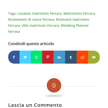
Tags:
Location matrimoni Ferrara
,
Matrimonio Ferrara
,
Ricevimenti di nozze Ferrara
,
Ristoranti matrimoni
Ferrara
,
Ville matrimoni Ferrara
,
Wedding Planner
Ferrara
Condividi questo articolo
0
COMMENTI
Lascia un Commento