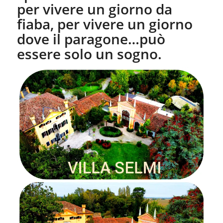
per vivere un giorno da
fiaba, per vivere un giorno
dove il paragone…può
essere solo un sogno.