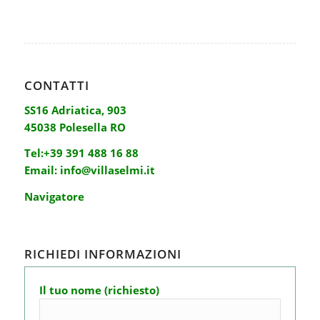
CONTATTI
SS16 Adriatica, 903
45038 Polesella RO
Tel:
+39 391 488 16 88
Email:
info@villaselmi.it
Navigatore
RICHIEDI INFORMAZIONI
Il tuo nome (richiesto)