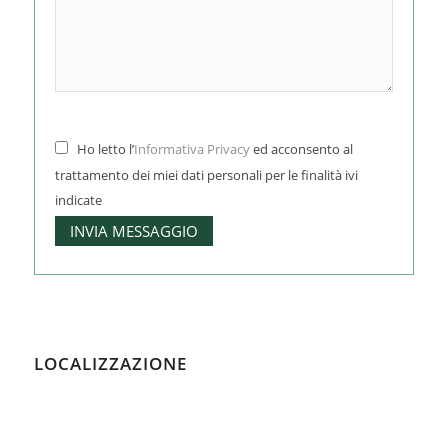
Ho letto l’
Informativa Privacy
ed acconsento al
trattamento dei miei dati personali per le finalità ivi
indicate
LOCALIZZAZIONE