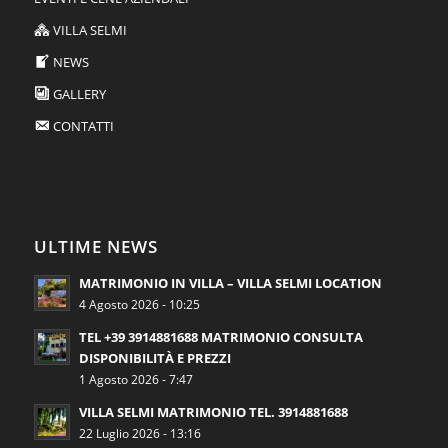
VILLA SELMI
NEWS
GALLERY
CONTATTI
ULTIME NEWS
MATRIMONIO IN VILLA – VILLA SELMI LOCATION
4 Agosto 2026 - 10:25
TEL +39 3914881688 MATRIMONIO CONSULTA
DISPONIBILITÀ E PREZZI
1 Agosto 2026 - 7:47
VILLA SELMI MATRIMONIO TEL. 3914881688
22 Luglio 2026 - 13:16