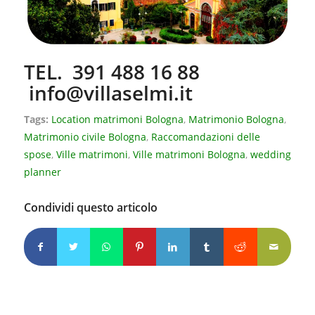
TEL. 391 488 16 88
info@villaselmi.it
Tags:
Location matrimoni Bologna
,
Matrimonio Bologna
,
Matrimonio civile Bologna
,
Raccomandazioni delle
spose
,
Ville matrimoni
,
Ville matrimoni Bologna
,
wedding
planner
Condividi questo articolo