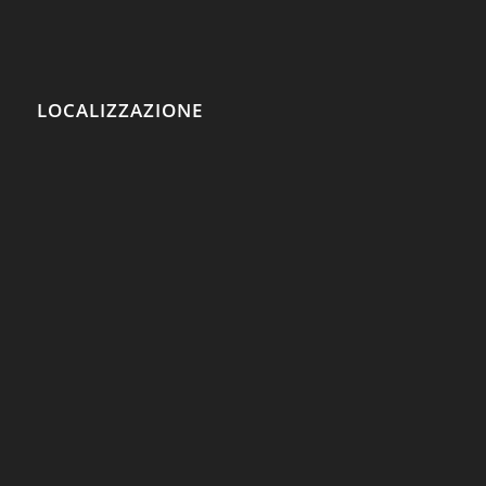
LOCALIZZAZIONE