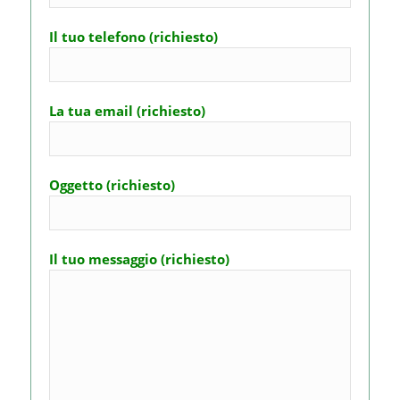
Il tuo telefono (richiesto)
La tua email (richiesto)
Oggetto (richiesto)
Il tuo messaggio (richiesto)