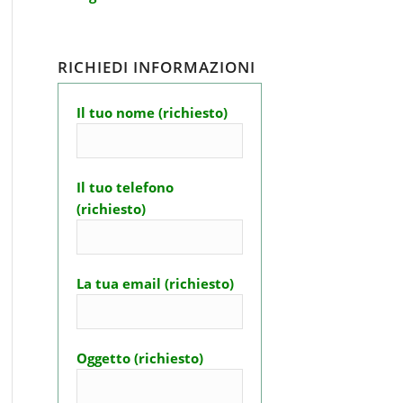
RICHIEDI INFORMAZIONI
Il tuo nome (richiesto)
Il tuo telefono
(richiesto)
La tua email (richiesto)
Oggetto (richiesto)