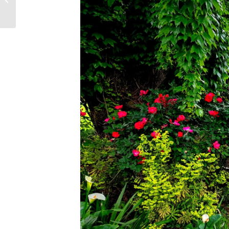
villa matrimoni