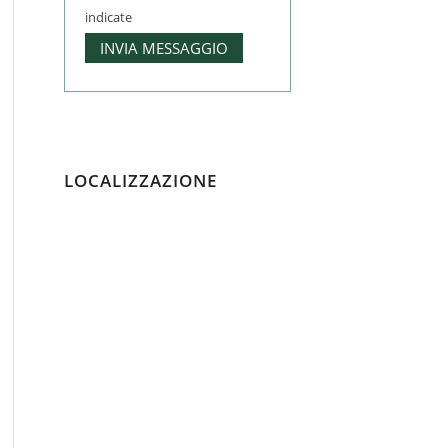
indicate
LOCALIZZAZIONE