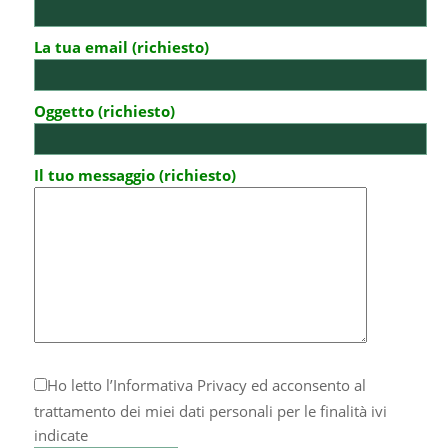
La tua email (richiesto)
Oggetto (richiesto)
Il tuo messaggio (richiesto)
Ho letto l’
Informativa Privacy
ed acconsento al
trattamento dei miei dati personali per le finalità ivi
indicate