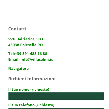
Contatti
SS16 Adriatica, 903
45038 Polesella RO
Tel:
+39 391 488 16 88
Email:
info@villaselmi.it
Navigatore
Richiedi Informazioni
Il tuo nome (richiesto)
Il tuo telefono (richiesto)