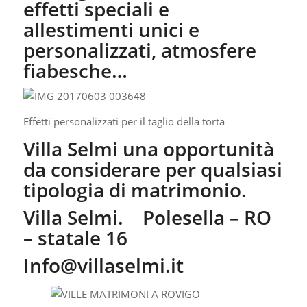
effetti speciali e
allestimenti unici e
personalizzati, atmosfere
fiabesche…
Effetti personalizzati per il taglio della torta
Villa Selmi una opportunità
da considerare per qualsiasi
tipologia di matrimonio.
Villa Selmi. Polesella – RO
– statale 16
Info@villaselmi.it