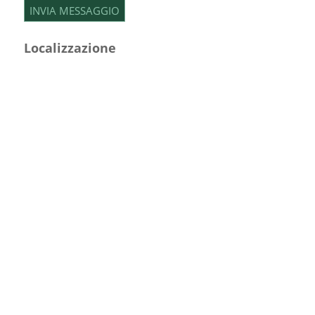
Localizzazione