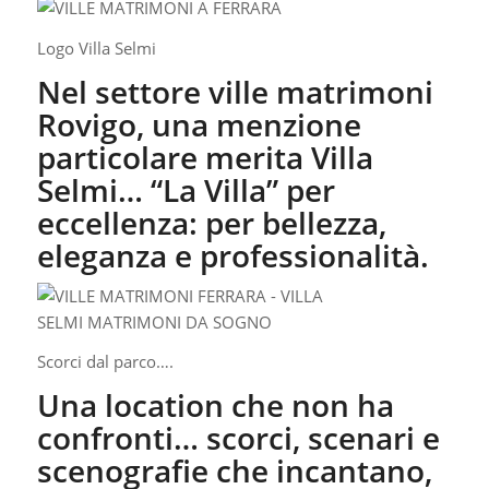
Logo Villa Selmi
Nel settore ville matrimoni
Rovigo, una menzione
particolare merita Villa
Selmi… “La Villa” per
eccellenza: per bellezza,
eleganza e professionalità.
Scorci dal parco….
Una location che non ha
confronti… scorci, scenari e
scenografie che incantano,