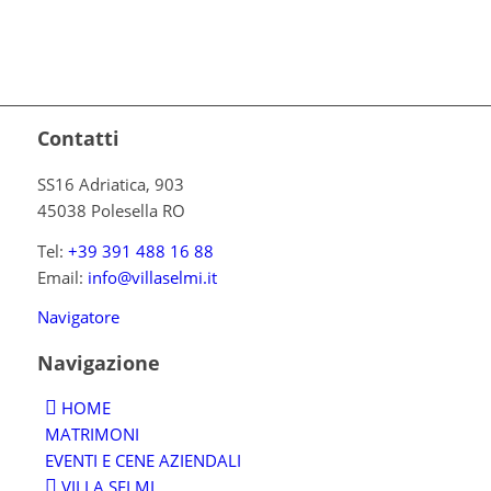
Contatti
SS16 Adriatica, 903
45038 Polesella RO
Tel:
+39 391 488 16 88
Email:
info@villaselmi.it
Navigatore
Navigazione
HOME
MATRIMONI
EVENTI E CENE AZIENDALI
VILLA SELMI