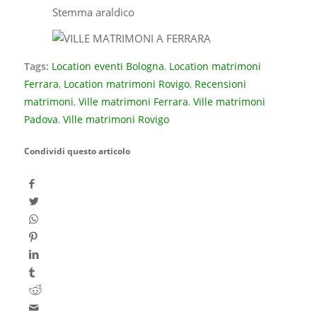
Stemma araldico
Tags:
Location eventi Bologna
,
Location matrimoni
Ferrara
,
Location matrimoni Rovigo
,
Recensioni
matrimoni
,
Ville matrimoni Ferrara
,
Ville matrimoni
Padova
,
Ville matrimoni Rovigo
Condividi questo articolo