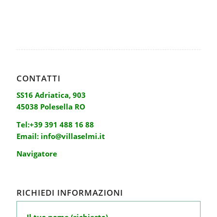
CONTATTI
SS16 Adriatica, 903
45038 Polesella RO
Tel:
+39 391 488 16 88
Email:
info@villaselmi.it
Navigatore
RICHIEDI INFORMAZIONI