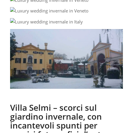
Villa Selmi – scorci sul
giardino invernale, con
incantevoli spunti per