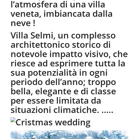
l’atmosfera di una villa
veneta, imbiancata dalla
neve !
Villa Selmi, un complesso
architettonico storico di
notevole impatto visivo, che
riesce ad esprimere tutta la
sua potenzialità in ogni
periodo dell’anno; troppo
bella, elegante e di classe
per essere limitata da
situazioni climatiche. …..