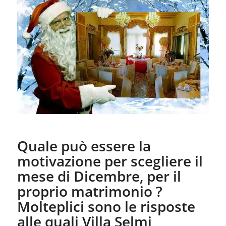
Quale può essere la
motivazione per scegliere il
mese di Dicembre, per il
proprio matrimonio ?
Molteplici sono le risposte
alle quali Villa Selmi