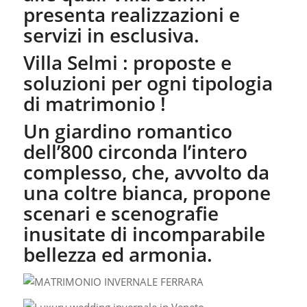
presenta realizzazioni e
servizi in esclusiva.
Villa Selmi : proposte e
soluzioni per ogni tipologia
di matrimonio !
Un giardino romantico
dell’800 circonda l’intero
complesso, che, avvolto da
una coltre bianca, propone
scenari e scenografie
inusitate di incomparabile
bellezza ed armonia.