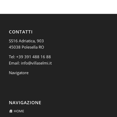
CONTATTI
SS16 Adriatica, 903
45038 Polesella RO
Tel:
+39 391 488 16 88
Email:
info@villaselmi.it
Navigatore
NAVIGAZIONE
HOME