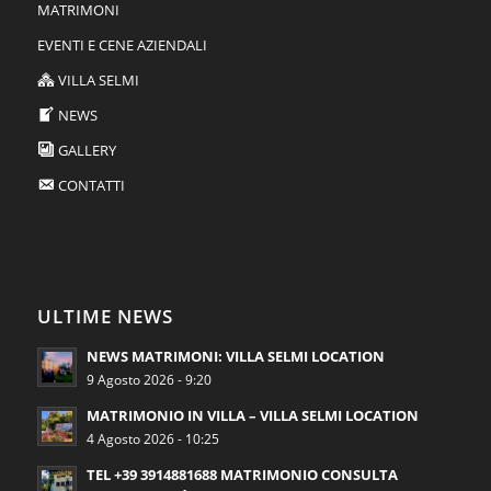
MATRIMONI
EVENTI E CENE AZIENDALI
VILLA SELMI
NEWS
GALLERY
CONTATTI
ULTIME NEWS
NEWS MATRIMONI: VILLA SELMI LOCATION
9 Agosto 2026 - 9:20
MATRIMONIO IN VILLA – VILLA SELMI LOCATION
4 Agosto 2026 - 10:25
TEL +39 3914881688 MATRIMONIO CONSULTA