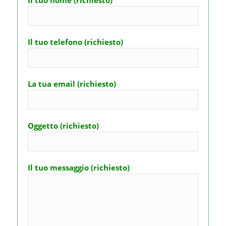
Il tuo nome (richiesto)
Il tuo telefono (richiesto)
La tua email (richiesto)
Oggetto (richiesto)
Il tuo messaggio (richiesto)