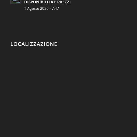
DISPONIBILITÀ E PREZZI
1 Agosto 2026 - 7:47
LOCALIZZAZIONE