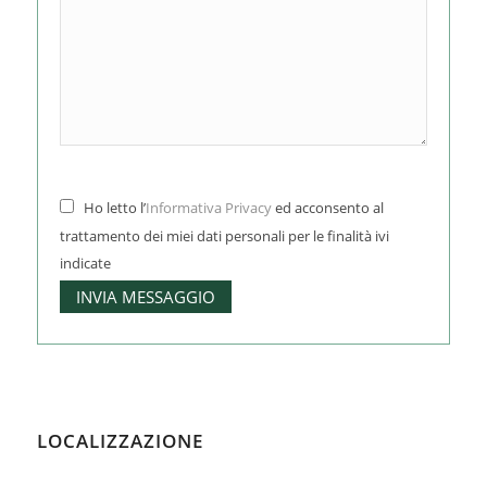
Ho letto l’
Informativa Privacy
ed acconsento al
trattamento dei miei dati personali per le finalità ivi
indicate
LOCALIZZAZIONE