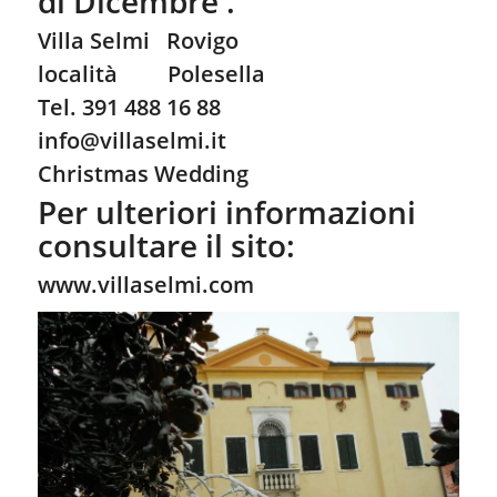
di Dicembre .
Villa Selmi Rovigo
località Polesella
Tel. 391 488 16 88
info@villaselmi.it
Christmas Wedding
Per ulteriori informazioni
consultare il sito:
www.villaselmi.com