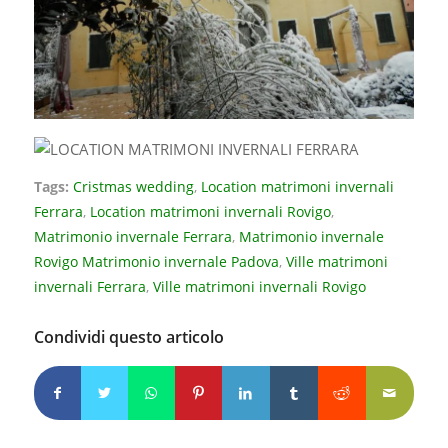
Tags:
Cristmas wedding
,
Location matrimoni invernali
Ferrara
,
Location matrimoni invernali Rovigo
,
Matrimonio invernale Ferrara
,
Matrimonio invernale
Rovigo Matrimonio invernale Padova
,
Ville matrimoni
invernali Ferrara
,
Ville matrimoni invernali Rovigo
Condividi questo articolo