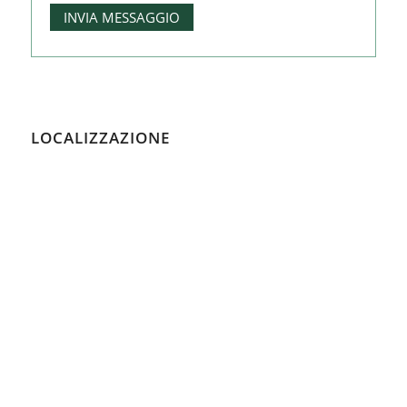
LOCALIZZAZIONE