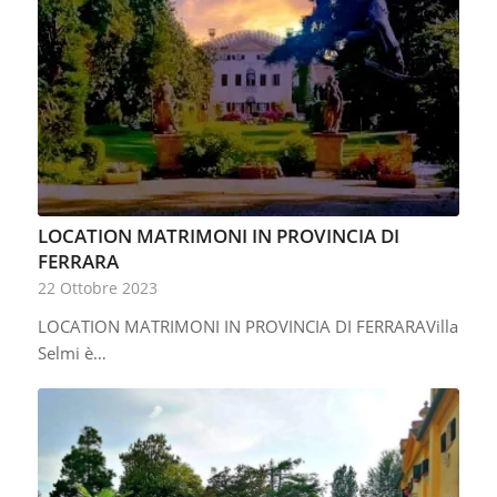
LOCATION MATRIMONI IN PROVINCIA DI
FERRARA
22 Ottobre 2023
LOCATION MATRIMONI IN PROVINCIA DI FERRARAVilla
Selmi è…