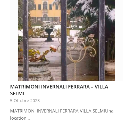
MATRIMONI INVERNALI FERRARA – VILLA
SELMI
5 Ottobre 2023
MATRIMONI INVERNALI FERRARA VILLA SELMIUna
location…