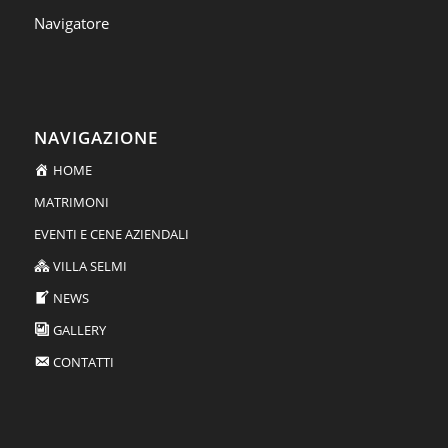
Navigatore
NAVIGAZIONE
HOME
MATRIMONI
EVENTI E CENE AZIENDALI
VILLA SELMI
NEWS
GALLERY
CONTATTI