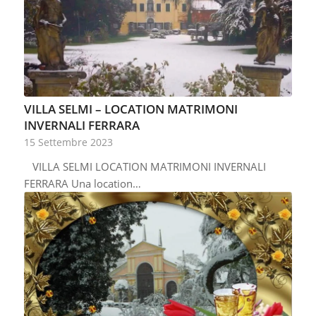
VILLA SELMI – LOCATION MATRIMONI
INVERNALI FERRARA
15 Settembre 2023
VILLA SELMI LOCATION MATRIMONI INVERNALI
FERRARA Una location…