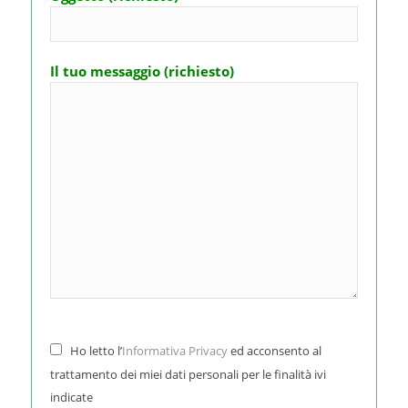
Il tuo messaggio (richiesto)
Ho letto l’
Informativa Privacy
ed acconsento al
trattamento dei miei dati personali per le finalità ivi
indicate