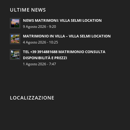
ULTIME NEWS
NEWS MATRIMONI: VILLA SELMI LOCATION
9 Agosto 2026 - 9:20
MATRIMONIO IN VILLA – VILLA SELMI LOCATION
4 Agosto 2026 - 10:25
TEL +39 3914881688 MATRIMONIO CONSULTA
DISPONIBILITÀ E PREZZI
1 Agosto 2026 - 7:47
LOCALIZZAZIONE