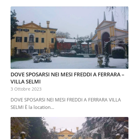
DOVE SPOSARSI NEI MESI FREDDI A FERRARA –
VILLA SELMI
3 Ottobre 2023
DOVE SPOSARSI NEI MESI FREDDI A FERRARA VILLA
SELMI È la location…