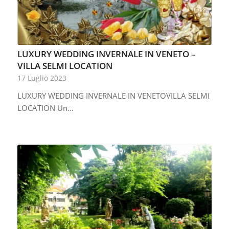
LUXURY WEDDING INVERNALE IN VENETO –
VILLA SELMI LOCATION
17 Luglio 2023
LUXURY WEDDING INVERNALE IN VENETOVILLA SELMI
LOCATION Un…