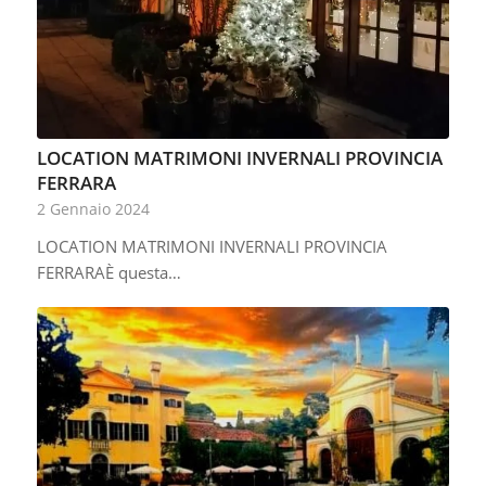
LOCATION MATRIMONI INVERNALI PROVINCIA
FERRARA
2 Gennaio 2024
LOCATION MATRIMONI INVERNALI PROVINCIA
FERRARAÈ questa…