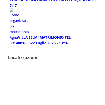
7:47
VILLA SELMI MATRIMONIO TEL.
3914881688
22 Luglio 2026 - 13:16
Localizzazione