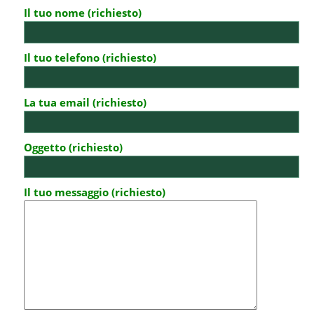
Il tuo nome (richiesto)
Il tuo telefono (richiesto)
La tua email (richiesto)
Oggetto (richiesto)
Il tuo messaggio (richiesto)