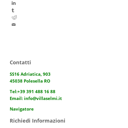
Contatti
SS16 Adriatica, 903
45038 Polesella RO
Tel:
+39 391 488 16 88
Email:
info@villaselmi.it
Navigatore
Richiedi Informazioni