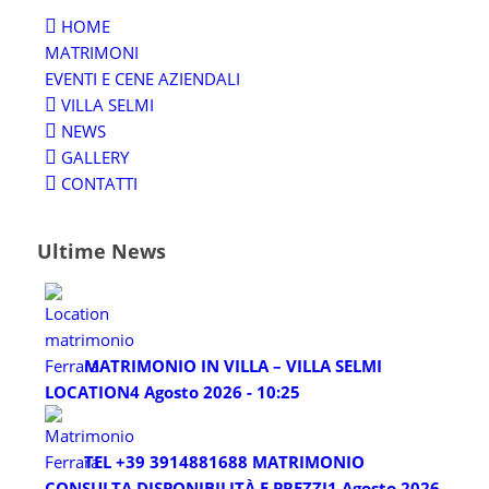
HOME
MATRIMONI
EVENTI E CENE AZIENDALI
VILLA SELMI
NEWS
GALLERY
CONTATTI
Ultime News
MATRIMONIO IN VILLA – VILLA SELMI
LOCATION
4 Agosto 2026 - 10:25
TEL +39 3914881688 MATRIMONIO
CONSULTA DISPONIBILITÀ E PREZZI
1 Agosto 2026 -