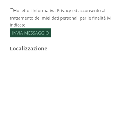
Ho letto l’
Informativa Privacy
ed acconsento al
trattamento dei miei dati personali per le finalità ivi
indicate
Localizzazione