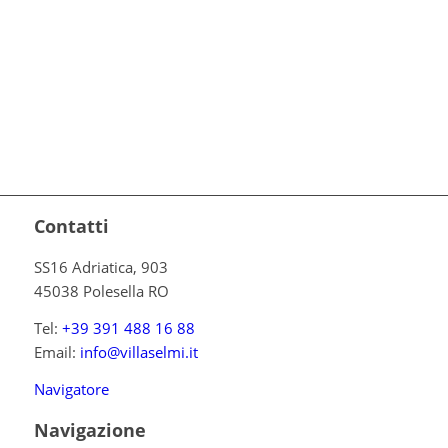
Contatti
SS16 Adriatica, 903
45038 Polesella RO
Tel:
+39 391 488 16 88
Email:
info@villaselmi.it
Navigatore
Navigazione