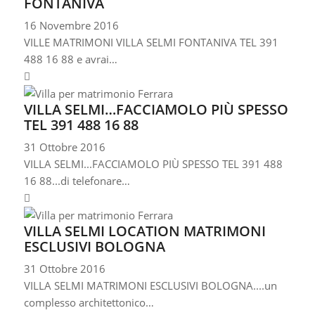
FONTANIVA
16 Novembre 2016
VILLE MATRIMONI VILLA SELMI FONTANIVA TEL 391
488 16 88 e avrai…
VILLA SELMI…FACCIAMOLO PIÙ SPESSO
TEL 391 488 16 88
31 Ottobre 2016
VILLA SELMI...FACCIAMOLO PIÙ SPESSO TEL 391 488
16 88...di telefonare…
VILLA SELMI LOCATION MATRIMONI
ESCLUSIVI BOLOGNA
31 Ottobre 2016
VILLA SELMI MATRIMONI ESCLUSIVI BOLOGNA....un
complesso architettonico…