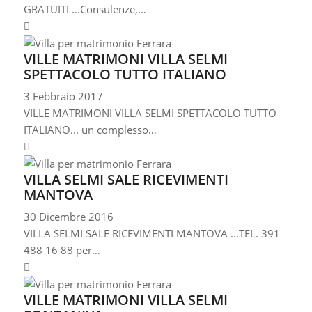
GRATUITI ...Consulenze,…
VILLE MATRIMONI VILLA SELMI
SPETTACOLO TUTTO ITALIANO
3 Febbraio 2017
VILLE MATRIMONI VILLA SELMI SPETTACOLO TUTTO
ITALIANO... un complesso…
VILLA SELMI SALE RICEVIMENTI
MANTOVA
30 Dicembre 2016
VILLA SELMI SALE RICEVIMENTI MANTOVA ...TEL. 391
488 16 88 per…
VILLE MATRIMONI VILLA SELMI