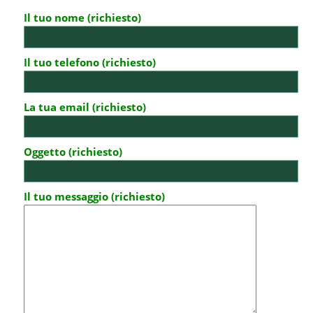
Il tuo nome (richiesto)
Il tuo telefono (richiesto)
La tua email (richiesto)
Oggetto (richiesto)
Il tuo messaggio (richiesto)