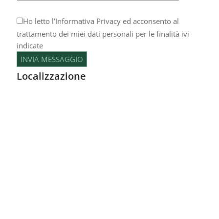
Ho letto l’
Informativa Privacy
ed acconsento al
trattamento dei miei dati personali per le finalità ivi
indicate
Localizzazione