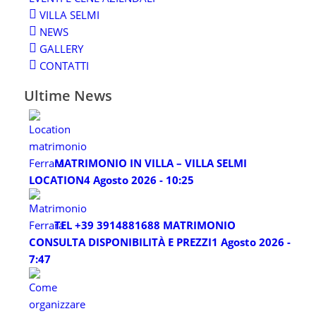
VILLA SELMI
NEWS
GALLERY
CONTATTI
Ultime News
MATRIMONIO IN VILLA – VILLA SELMI
LOCATION
4 Agosto 2026 - 10:25
TEL +39 3914881688 MATRIMONIO
CONSULTA DISPONIBILITÀ E PREZZI
1 Agosto 2026 -
7:47