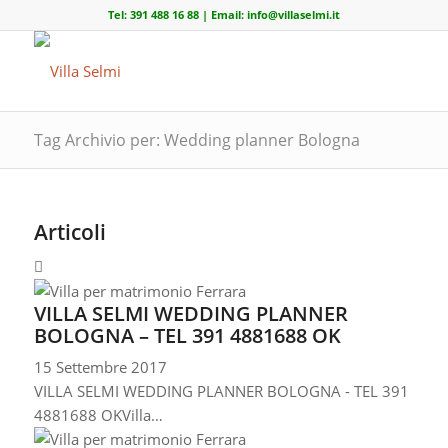
Tel:
391 488 16 88
| Email:
info@villaselmi.it
Tag Archivio per: Wedding planner Bologna
Articoli
VILLA SELMI WEDDING PLANNER
BOLOGNA – TEL 391 4881688 OK
15 Settembre 2017
VILLA SELMI WEDDING PLANNER BOLOGNA - TEL 391
4881688 OKVilla…