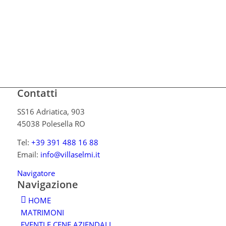
Contatti
SS16 Adriatica, 903
45038 Polesella RO
Tel:
+39 391 488 16 88
Email:
info@villaselmi.it
Navigatore
Navigazione
HOME
MATRIMONI
EVENTI E CENE AZIENDALI