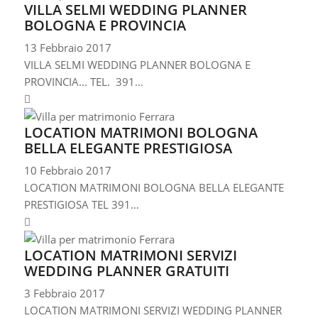
VILLA SELMI WEDDING PLANNER
BOLOGNA E PROVINCIA
13 Febbraio 2017
VILLA SELMI WEDDING PLANNER BOLOGNA E
PROVINCIA... TEL. 391…
LOCATION MATRIMONI BOLOGNA
BELLA ELEGANTE PRESTIGIOSA
10 Febbraio 2017
LOCATION MATRIMONI BOLOGNA BELLA ELEGANTE
PRESTIGIOSA TEL 391…
LOCATION MATRIMONI SERVIZI
WEDDING PLANNER GRATUITI
3 Febbraio 2017
LOCATION MATRIMONI SERVIZI WEDDING PLANNER