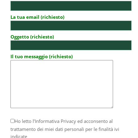
La tua email (richiesto)
Oggetto (richiesto)
Il tuo messaggio (richiesto)
Ho letto l’
Informativa Privacy
ed acconsento al
trattamento dei miei dati personali per le finalità ivi
indicate