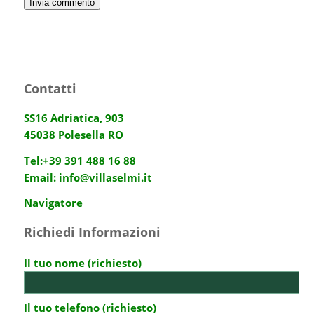
Contatti
SS16 Adriatica, 903
45038 Polesella RO
Tel:
+39 391 488 16 88
Email:
info@villaselmi.it
Navigatore
Richiedi Informazioni
Il tuo nome (richiesto)
Il tuo telefono (richiesto)