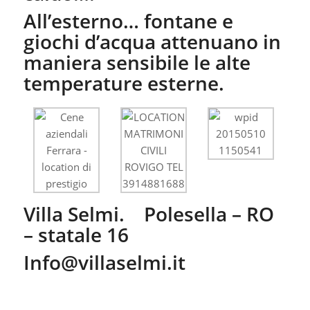
All’esterno… fontane e
giochi d’acqua attenuano in
maniera sensibile le alte
temperature esterne.
Villa Selmi. Polesella – RO
– statale 16
Info@villaselmi.it