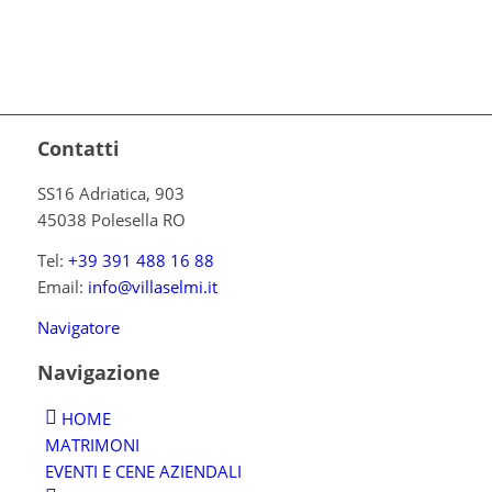
Contatti
SS16 Adriatica, 903
45038 Polesella RO
Tel:
+39 391 488 16 88
Email:
info@villaselmi.it
Navigatore
Navigazione
HOME
MATRIMONI
EVENTI E CENE AZIENDALI