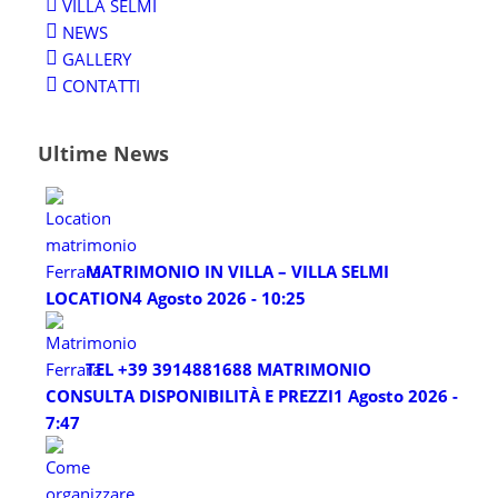
VILLA SELMI
NEWS
GALLERY
CONTATTI
Ultime News
MATRIMONIO IN VILLA – VILLA SELMI
LOCATION
4 Agosto 2026 - 10:25
TEL +39 3914881688 MATRIMONIO
CONSULTA DISPONIBILITÀ E PREZZI
1 Agosto 2026 -
7:47