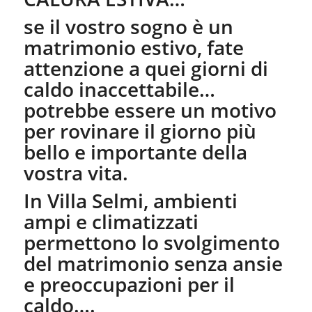
se il vostro sogno è un
matrimonio estivo, fate
attenzione a quei giorni di
caldo inaccettabile…
potrebbe essere un motivo
per rovinare il giorno più
bello e importante della
vostra vita.
In Villa Selmi, ambienti
ampi e climatizzati
permettono lo svolgimento
del matrimonio senza ansie
e preoccupazioni per il
caldo….