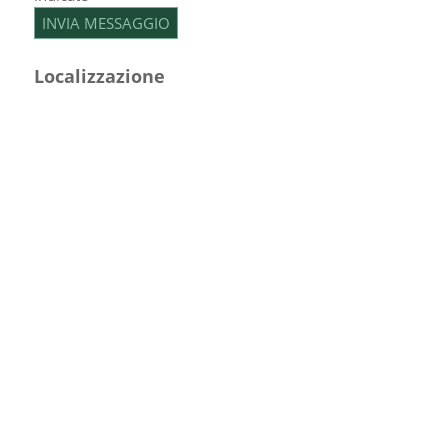
Localizzazione