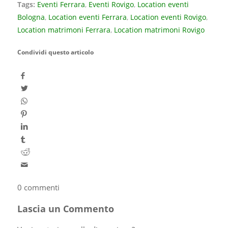
Tags:
Eventi Ferrara
,
Eventi Rovigo
,
Location eventi
Bologna
,
Location eventi Ferrara
,
Location eventi Rovigo
,
Location matrimoni Ferrara
,
Location matrimoni Rovigo
Condividi questo articolo
0
commenti
Lascia un Commento