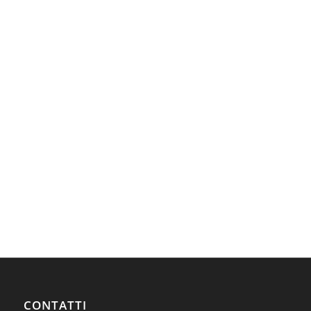
CONTATTI