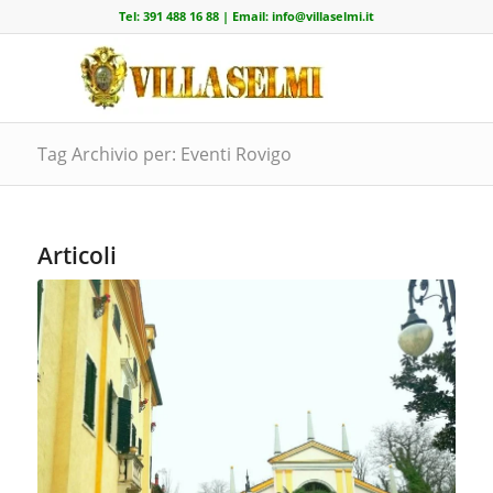
Tel:
391 488 16 88
| Email:
info@villaselmi.it
Tag Archivio per: Eventi Rovigo
Articoli