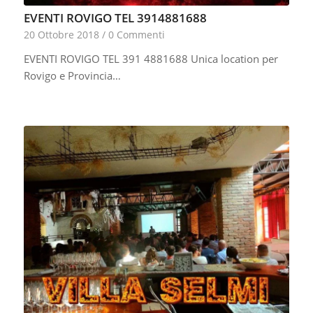
EVENTI ROVIGO TEL 3914881688
20 Ottobre 2018
/
0 Commenti
EVENTI ROVIGO TEL 391 4881688 Unica location per
Rovigo e Provincia…