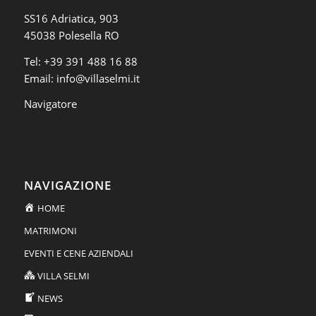
SS16 Adriatica, 903
45038 Polesella RO
Tel:
+39 391 488 16 88
Email:
info@villaselmi.it
Navigatore
NAVIGAZIONE
HOME
MATRIMONI
EVENTI E CENE AZIENDALI
VILLA SELMI
NEWS