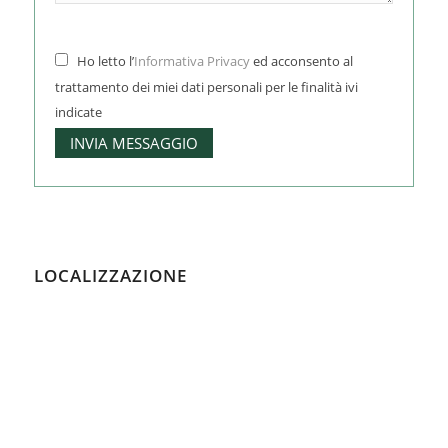
Ho letto l’
Informativa Privacy
ed acconsento al
trattamento dei miei dati personali per le finalità ivi
indicate
LOCALIZZAZIONE