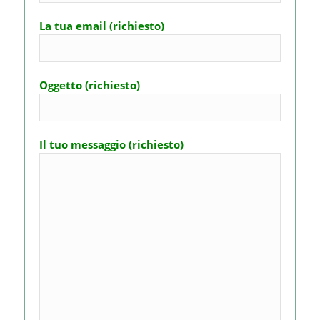
La tua email (richiesto)
Oggetto (richiesto)
Il tuo messaggio (richiesto)