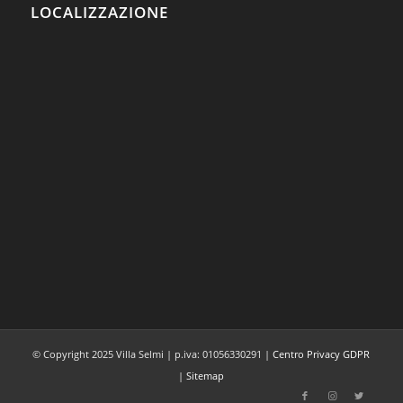
LOCALIZZAZIONE
© Copyright 2025 Villa Selmi | p.iva: 01056330291 |
Centro Privacy GDPR
|
Sitemap