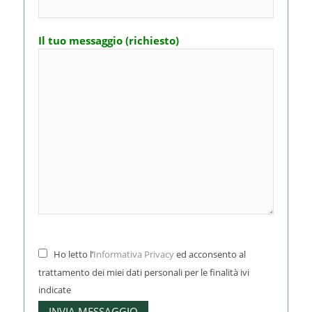
Il tuo messaggio (richiesto)
Ho letto l’
Informativa Privacy
ed acconsento al
trattamento dei miei dati personali per le finalità ivi
indicate