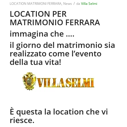
/
LOCATION MATRIMONI FERRARA
,
News
da
Villa Selmi
LOCATION PER
MATRIMONIO FERRARA
immagina che ….
il giorno del matrimonio sia
realizzato come l’evento
della tua vita!
È questa la location che vi
riesce.