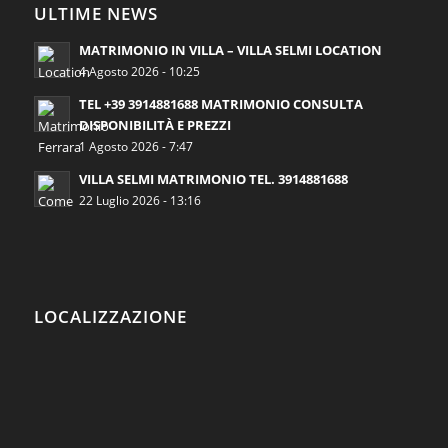
ULTIME NEWS
MATRIMONIO IN VILLA – VILLA SELMI LOCATION
4 Agosto 2026 - 10:25
TEL +39 3914881688 MATRIMONIO CONSULTA
DISPONIBILITÀ E PREZZI
1 Agosto 2026 - 7:47
VILLA SELMI MATRIMONIO TEL. 3914881688
22 Luglio 2026 - 13:16
LOCALIZZAZIONE