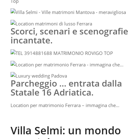
Scorci, scenari e scenografie
incantate.
Parcheggio … entrata dalla
Statale 16 Adriatica.
Location per matrimonio Ferrara – immagina che…
Villa Selmi: un mondo