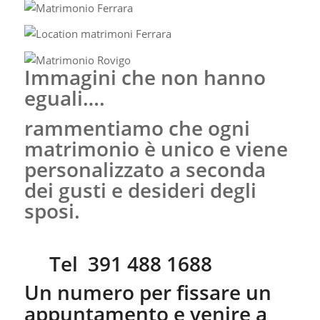
Immagini che non hanno
eguali….
rammentiamo che ogni
matrimonio è unico e viene
personalizzato a seconda
dei gusti e desideri degli
sposi.
Tel 391 488 1688
Un numero per fissare un
appuntamento e venire a