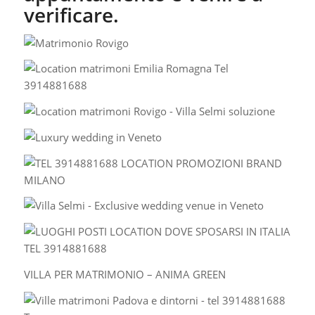
verificare.
VILLA PER MATRIMONIO – ANIMA GREEN