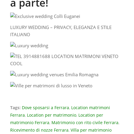
a parte!
LUXURY WEDDING – PRIVACY, ELEGANZA E STILE
ITALIANO
Tags:
Dove sposarsi a Ferrara
,
Location matrimoni
Ferrara
,
Location per matrimonio
,
Location per
matrimonio Ferrara
,
Matrimonio con rito civile Ferrara
,
Ricevimento di nozze Ferrara
,
Villa per matrimonio