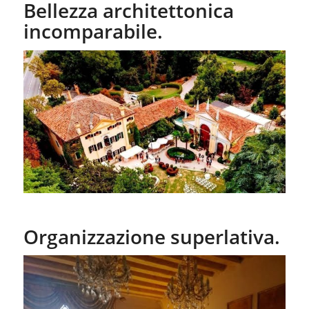
Bellezza architettonica
incomparabile.
Organizzazione superlativa.