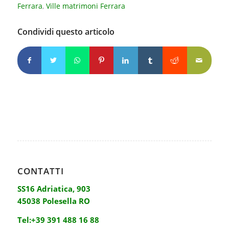
Ferrara
,
Ville matrimoni Ferrara
Condividi questo articolo
CONTATTI
SS16 Adriatica, 903
45038 Polesella RO
Tel:
+39 391 488 16 88