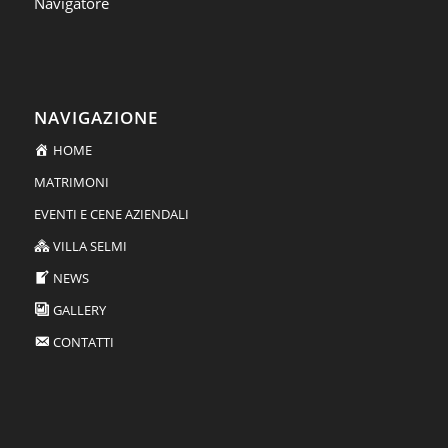
Navigatore
NAVIGAZIONE
HOME
MATRIMONI
EVENTI E CENE AZIENDALI
VILLA SELMI
NEWS
GALLERY
CONTATTI