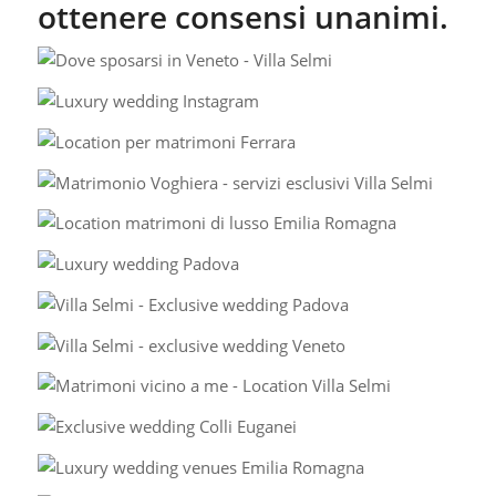
ottenere consensi unanimi.