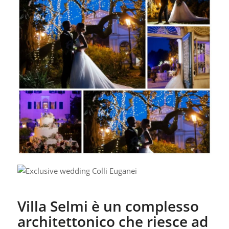
Villa Selmi è un complesso
architettonico che riesce ad