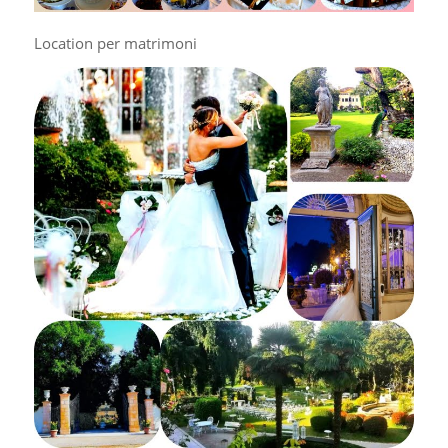
Location per matrimoni