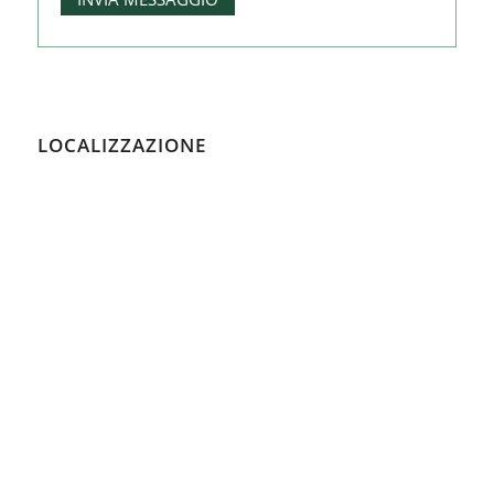
LOCALIZZAZIONE