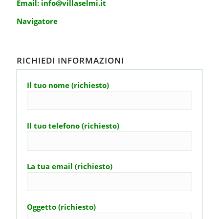
Email:
info@villaselmi.it
Navigatore
RICHIEDI INFORMAZIONI
Il tuo nome (richiesto)
Il tuo telefono (richiesto)
La tua email (richiesto)
Oggetto (richiesto)