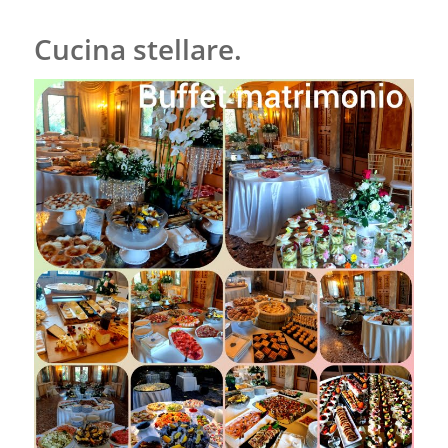
Cucina stellare.